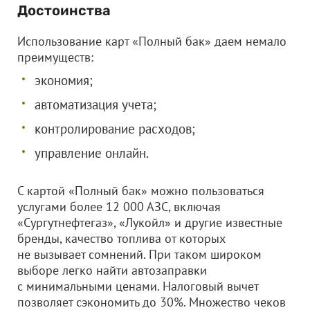
Достоинства
Использование карт «Полный бак» даем немало
преимуществ:
экономия;
автоматизация учета;
контролирование расходов;
управление онлайн.
С картой «Полный бак» можно пользоваться
услугами более 12 000 АЗС, включая
«Сургутнефтегаз», «Лукойл» и другие известные
бренды, качество топлива от которых
не вызывает сомнений. При таком широком
выборе легко найти автозаправки
с минимальными ценами. Налоговый вычет
позволяет сэкономить до 30%. Множество чеков