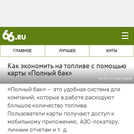
☰
ГЛАВНОЕ
ЛУЧШЕЕ
ХИТЫ
Как экономить на топливе с помощью
карты «Полный бак»
66.RU от партнеров
«Полный бак» — это удобная система для
компаний, которые в работе расходуют
большое количество топлива.
Пользователи карты получают доступ к
мобильному приложению, АЗС-локатору,
личным отчетам и т. д.