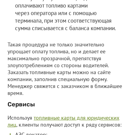
оплачивают топливо картами
через оператора или с помощью
терминала, при этом соответствующая
сумма списывается с баланса компании.
Такая процедура не только значительно
упрощает оплату топлива, но и делает ее
максимально прозрачной, препятствуя
злоупотреблениям со стороны водителей.
Заказать топливные карты можно на сайте
компании, заполнив специальную форму.
Менеджер свяжется с заказчиком в ближайшее
время.
Сервисы
Используя
топливные карты для юридических
лиц
, клиенты получают доступ к ряду сервисов:
АЗС локатор;