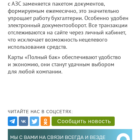
с АЗС заменяется пакетом документов,
формируемым ежемесячно, это значительно
упрощает работу бухгалтерии. Особенно удобен
электронный документооборот. Все транзакции
отслеживаются на сайте через личный кабинет,
что исключает возможность нецелевого
использования средств.
Карты «Полный бак» обеспечивают удобство
и экономию, они станут удачным выбором
для любой компании.
ЧИТАЙТЕ НАС В СОЦСЕТЯХ:
Сообщить новость