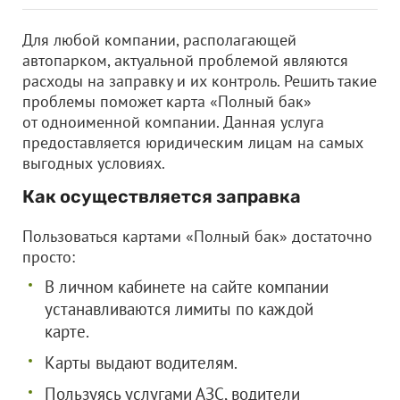
Для любой компании, располагающей
автопарком, актуальной проблемой являются
расходы на заправку и их контроль. Решить такие
проблемы поможет карта «Полный бак»
от одноименной компании. Данная услуга
предоставляется юридическим лицам на самых
выгодных условиях.
Как осуществляется заправка
Пользоваться картами «Полный бак» достаточно
просто:
В личном кабинете на сайте компании
устанавливаются лимиты по каждой
карте.
Карты выдают водителям.
Пользуясь услугами АЗС, водители