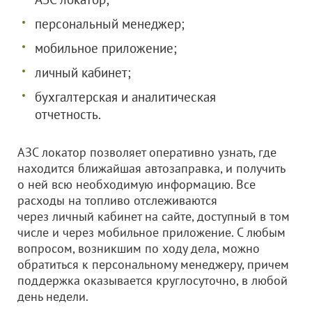
персональный менеджер;
мобильное приложение;
личный кабинет;
бухгалтерская и аналитическая
отчетность.
АЗС локатор позволяет оперативно узнать, где
находится ближайшая автозаправка, и получить
о ней всю необходимую информацию. Все
расходы на топливо отслеживаются
через личный кабинет на сайте, доступный в том
числе и через мобильное приложение. С любым
вопросом, возникшим по ходу дела, можно
обратиться к персональному менеджеру, причем
поддержка оказывается круглосуточно, в любой
день недели.