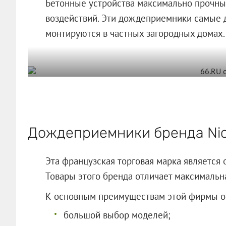
Бетонные устройства максимально прочны
воздействий. Эти дождеприемники самые 
монтируются в частных загородных домах.
Дождеприемники бренда Nic
Эта французская торговая марка является
Товары этого бренда отличает максимальн
К основным преимуществам этой фирмы о
большой выбор моделей;