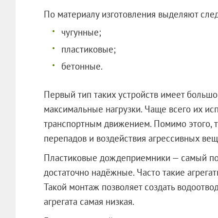
По материалу изготовления выделяют сле
чугунные;
пластиковые;
бетонные.
Первый тип таких устройств имеет большо
максимальные нагрузки. Чаще всего их ис
транспортным движением. Помимо этого, т
перепадов и воздействия агрессивных вещ
Пластиковые дождеприемники — самый поп
достаточно надёжные. Часто такие агрегат
Такой монтаж позволяет создать водоотвод
агрегата самая низкая.