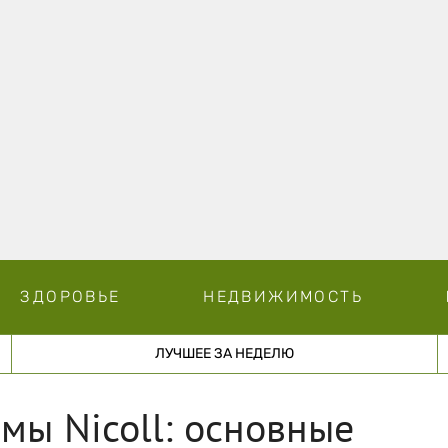
ЗДОРОВЬЕ
НЕДВИЖИМОСТЬ
ЛУЧШЕЕ ЗА НЕДЕЛЮ
ы Nicoll: основные