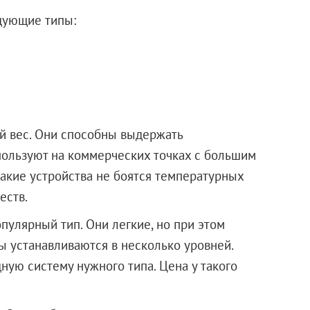
дующие типы:
й вес. Они способны выдержать
пользуют на коммерческих точках с большим
акие устройства не боятся температурных
еств.
улярный тип. Они легкие, но при этом
ы устанавливаются в несколько уровней.
ную систему нужного типа. Цена у такого