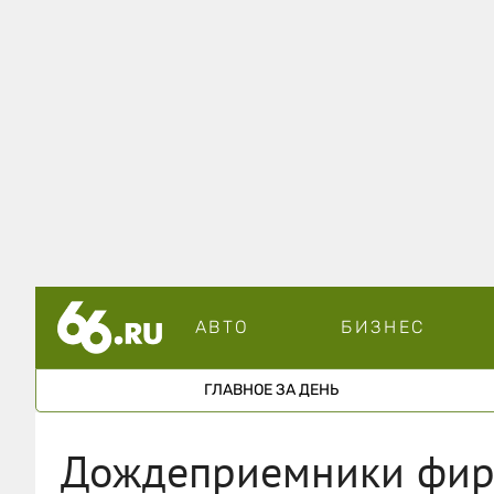
АВТО
БИЗНЕС
ГЛАВНОЕ ЗА ДЕНЬ
Дождеприемники фирм