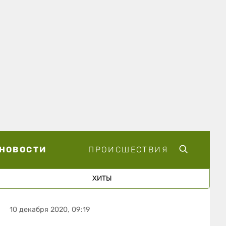
НОВОСТИ
ПРОИСШЕСТВИЯ
ХИТЫ
10 декабря 2020, 09:19