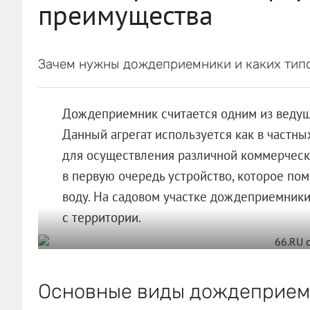
преимущества
Зачем нужны дождеприемники и каких тип
Дождеприемник считается одним из ведущ
Данный агрегат используется как в частных
для осуществления различной коммерческ
в первую очередь устройство, которое пом
воду. На садовом участке дождеприемник
с территории.
Основные виды дождеприем