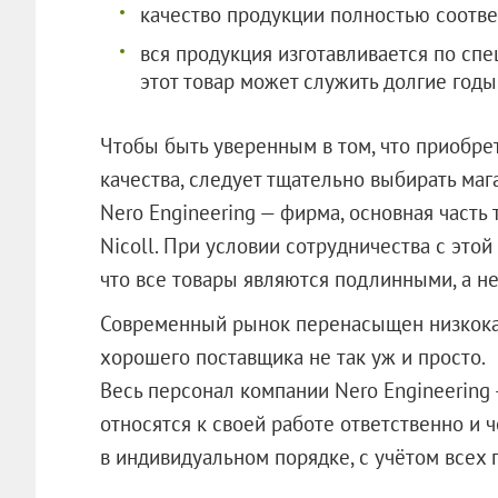
качество продукции полностью соотве
вся продукция изготавливается по сп
этот товар может служить долгие годы
Чтобы быть уверенным в том, что приобре
качества, следует тщательно выбирать маг
Nero Engineering — фирма, основная часть
Nicoll. При условии сотрудничества с это
что все товары являются подлинными, а н
Современный рынок перенасыщен низкока
хорошего поставщика не так уж и просто.
Весь персонал компании Nero Engineering
относятся к своей работе ответственно и 
в индивидуальном порядке, с учётом в