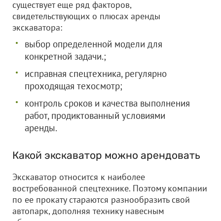
существует еще ряд факторов,
свидетельствующих о плюсах аренды
экскаватора:
выбор определенной модели для
конкретной задачи.;
исправная спецтехника, регулярно
проходящая техосмотр;
контроль сроков и качества выполнения
работ, продиктованный условиями
аренды.
Какой экскаватор можно арендовать
Экскаватор относится к наиболее
востребованной спецтехнике. Поэтому компании
по ее прокату стараются разнообразить свой
автопарк, дополняя технику навесным