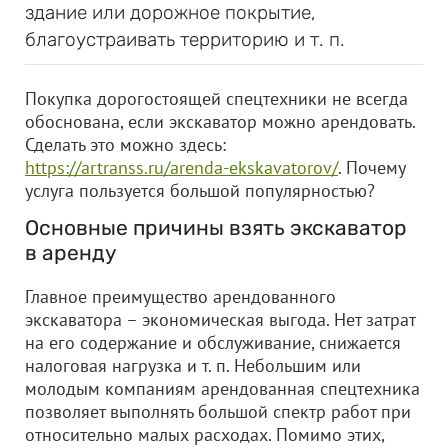
здание или дорожное покрытие,
благоустраивать территорию и т. п.
Покупка дорогостоящей спецтехники не всегда
обоснована, если экскаватор можно арендовать.
Сделать это можно здесь:
https://artranss.ru/arenda-ekskavatorov/
. Почему
услуга пользуется большой популярностью?
Основные причины взять экскаватор
в аренду
Главное преимущество арендованного
экскаватора – экономическая выгода. Нет затрат
на его содержание и обслуживание, снижается
налоговая нагрузка и т. п. Небольшим или
молодым компаниям арендованная спецтехника
позволяет выполнять большой спектр работ при
относительно малых расходах. Помимо этих,