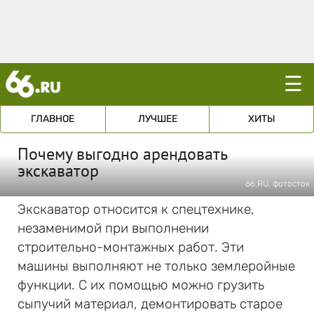
☰
ГЛАВНОЕ
ЛУЧШЕЕ
ХИТЫ
Почему выгодно арендовать
экскаватор
66.RU, фотосток
Экскаватор относится к спецтехнике,
незаменимой при выполнении
строительно-монтажных работ. Эти
машины выполняют не только землеройные
функции. С их помощью можно грузить
сыпучий материал, демонтировать старое