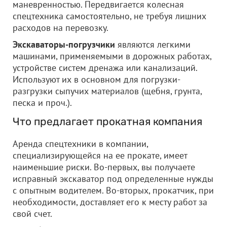
маневренностью. Передвигается колесная
спецтехника самостоятельно, не требуя лишних
расходов на перевозку.
Экскаваторы-погрузчики
являются легкими
машинами, применяемыми в дорожных работах,
устройстве систем дренажа или канализаций.
Используют их в основном для погрузки-
разгрузки сыпучих материалов (щебня, грунта,
песка и проч.).
Что предлагает прокатная компания
Аренда спецтехники в компании,
специализирующейся на ее прокате, имеет
наименьшие риски. Во-первых, вы получаете
исправный экскаватор под определенные нужды
с опытным водителем. Во-вторых, прокатчик, при
необходимости, доставляет его к месту работ за
свой счет.