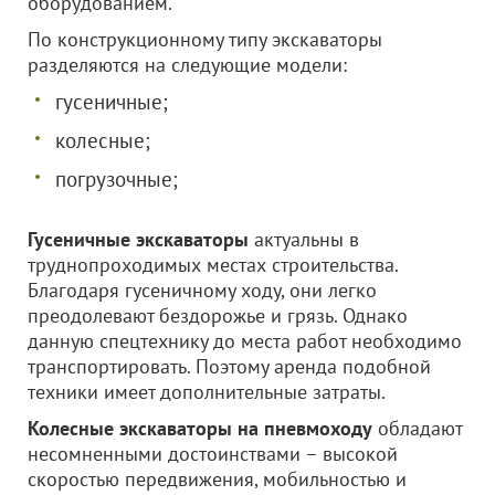
оборудованием.
По конструкционному типу экскаваторы
разделяются на следующие модели:
гусеничные;
колесные;
погрузочные;
Гусеничные экскаваторы
актуальны в
труднопроходимых местах строительства.
Благодаря гусеничному ходу, они легко
преодолевают бездорожье и грязь. Однако
данную спецтехнику до места работ необходимо
транспортировать. Поэтому аренда подобной
техники имеет дополнительные затраты.
Колесные экскаваторы на пневмоходу
обладают
несомненными достоинствами – высокой
скоростью передвижения, мобильностью и