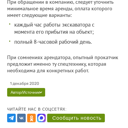
При обращении в компанию, следует уточнить
минимальное время аренды, оплата которого
имеет следующие варианты:
каждый час работы экскаватора с
момента его прибытия на объект;
полный 8-часовой рабочий день.
При сомнениях арендатора, опытный прокатчик
предложит именно ту спецтехнику, которая
необходима для конкретных работ.
1 декабря 2020
Автор/Источник
ЧИТАЙТЕ НАС В СОЦСЕТЯХ:
Сообщить новость