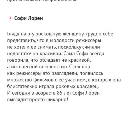
Софи Лорен
Глядя на эту роскошную женщину, трудно себе
представить, что в молодости режиссеры
не хотели ее снимать, поскольку считали
недостаточно красивой. Сама Софи всегда
говорила, что обладает не красивой,
а интересной внешностью. С тех пор
как режиссеры это разглядели, появилось
множество фильмов с ее участием, в которых она
блистательно играла роковых красавец.
И сегодня в возрасте 85 лет Софи Лорен
выглядит просто шикарно!