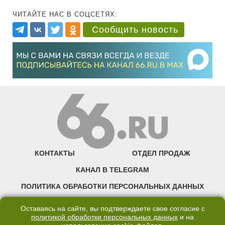
ЧИТАЙТЕ НАС В СОЦСЕТЯХ:
Сообщить новость
КОНТАКТЫ
ОТДЕЛ ПРОДАЖ
КАНАЛ В TELEGRAM
ПОЛИТИКА ОБРАБОТКИ ПЕРСОНАЛЬНЫХ ДАННЫХ
COOKIE
Оставаясь на сайте, вы подтверждаете свое согласие с
политикой обработки персональных данных
и на