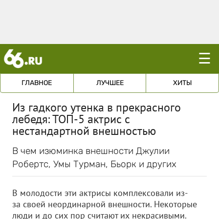
☰
ГЛАВНОЕ
ЛУЧШЕЕ
ХИТЫ
Из гадкого утенка в прекрасного
лебедя: ТОП-5 актрис с
нестандартной внешностью
В чем изюминка внешности Джулии
Робертс, Умы Турман, Бьорк и других
В молодости эти актрисы комплексовали из-
за своей неординарной внешности. Некоторые
люди и до сих пор считают их некрасивыми.