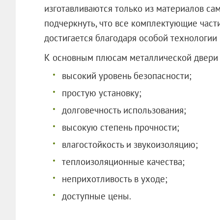
изготавливаются только из материалов сам
подчеркнуть, что все комплектующие част
достигается благодаря особой технологии 
К основным плюсам металлической двери 
высокий уровень безопасности;
простую установку;
долговечность использования;
высокую степень прочности;
влагостойкость и звукоизоляцию;
теплоизоляционные качества;
неприхотливость в уходе;
доступные цены.