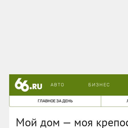
АВТО
БИЗНЕС
ГЛАВНОЕ ЗА ДЕНЬ
Мой дом — моя крепо