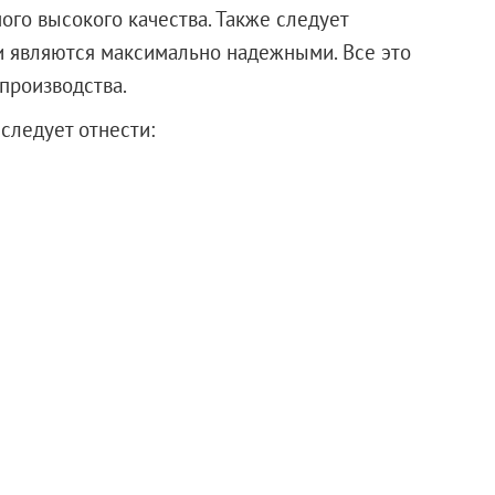
ого высокого качества. Также следует
и являются максимально надежными. Все это
производства.
следует отнести: