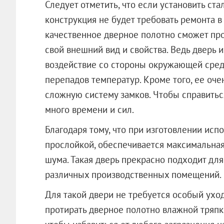
Следует отметить, что если установить ста
конструкция не будет требовать ремонта в
качественное дверное полотно сможет про
свой внешний вид и свойства. Ведь дверь 
воздействие со стороны окружающей сред
перепадов температур. Кроме того, ее очен
сложную систему замков. Чтобы справитьс
много времени и сил.
Благодаря тому, что при изготовлении исп
прослойкой, обеспечивается максимальная 
шума. Такая дверь прекрасно подходит для
различных производственных помещений.
Для такой двери не требуется особый ухо
протирать дверное полотно влажной тряпко