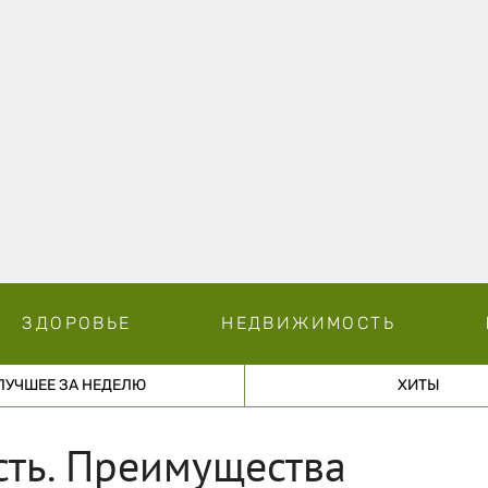
ЗДОРОВЬЕ
НЕДВИЖИМОСТЬ
ЛУЧШЕЕ ЗА НЕДЕЛЮ
ХИТЫ
сть. Преимущества