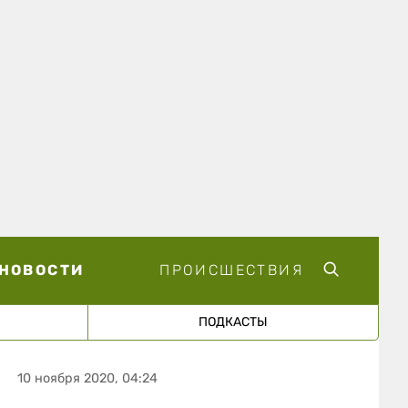
НОВОСТИ
ПРОИСШЕСТВИЯ
ПОДКАСТЫ
10 ноября 2020, 04:24