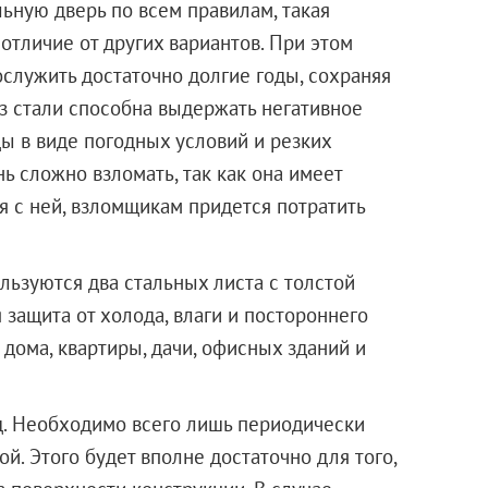
льную дверь по всем правилам, такая
 отличие от других вариантов. При этом
служить достаточно долгие годы, сохраняя
из стали способна выдержать негативное
ы в виде погодных условий и резких
ь сложно взломать, так как она имеет
я с ней, взломщикам придется потратить
ользуются два стальных листа с толстой
защита от холода, влаги и постороннего
 дома, квартиры, дачи, офисных зданий и
д. Необходимо всего лишь периодически
й. Этого будет вполне достаточно для того,