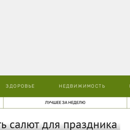
ЗДОРОВЬЕ
НЕДВИЖИМОСТЬ
ЛУЧШЕЕ ЗА НЕДЕЛЮ
ь салют для праздника