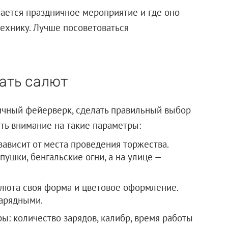
чается праздничное мероприятие и где оно
технику. Лучше посоветоваться
ать салют
чный фейерверк, сделать правильный выбор
ть внимание на такие параметры:
зависит от места проведения торжества.
ушки, бенгальские огни, а на улице —
люта своя форма и цветовое оформление.
зарядными.
ы: количество зарядов, калибр, время работы