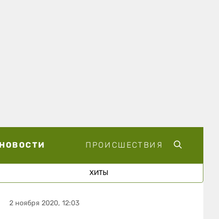
НОВОСТИ
ПРОИСШЕСТВИЯ
ХИТЫ
2 ноября 2020, 12:03