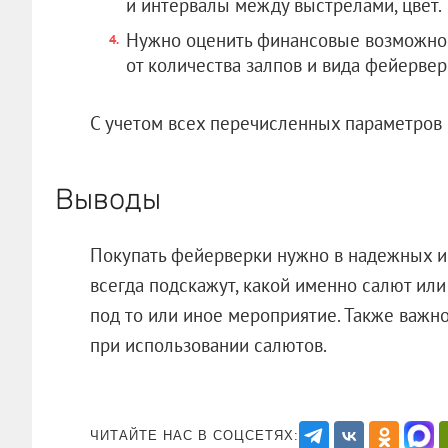
и интервалы между выстрелами, цвет.
Нужно оценить финансовые возможнос
от количества залпов и вида фейервер
С учетом всех перечисленных параметров
Выводы
Покупать фейерверки нужно в надежных и
всегда подскажут, какой именно салют или
под то или иное мероприятие. Также важно
при использовании салютов.
ЧИТАЙТЕ НАС В СОЦСЕТЯХ: