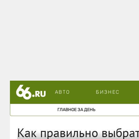
АВТО
БИЗНЕС
ГЛАВНОЕ ЗА ДЕНЬ
Как правильно выбрат