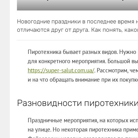
Новогодние праздники в последнее время н
отличаются друг от друга. Как понять, как
Пиротехника бывает разных видов. Нужно 
для конкретного мероприятия. Большой в
https://super-salut.com.ua/
. Рассмотрим, че
и на что обращать внимание при их покупк
Разновидности пиротехник
Праздничные мероприятия, на которых ис
на улице. Но некоторая пиротехника прим