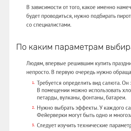
В зависимости от того, какое именно наме
будет проводиться, нужно подбирать пиро
со специалистами.
По каким параметрам выбир
Людям, впервые решившим купить праздни
непросто. В первую очередь нужно обраща
Требуется определить вид салюта. Он 
В помещении можно использовать хлоп
петарды, вулканы, фонтаны, батареи.
Нужно выбрать эффекты. У каждого са
Фейерверки могут быть одно и много
Следует изучить технические параметр