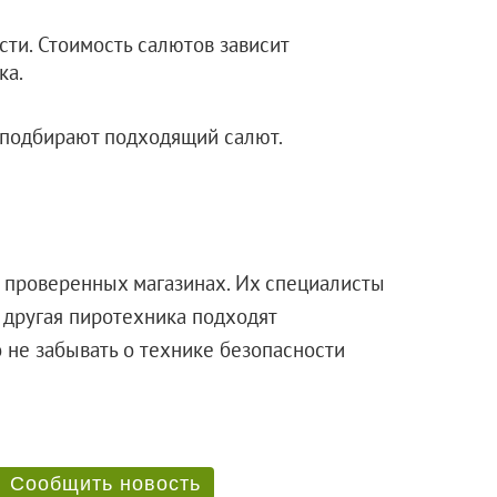
ти. Стоимость салютов зависит
ка.
 подбирают подходящий салют.
 проверенных магазинах. Их специалисты
 другая пиротехника подходят
 не забывать о технике безопасности
Сообщить новость