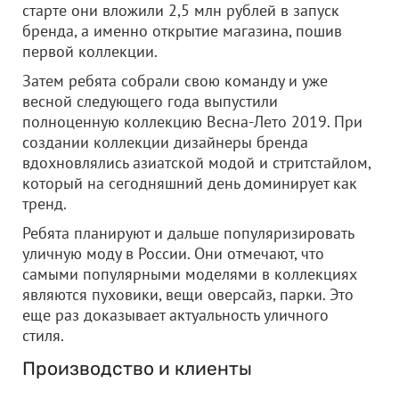
старте они вложили 2,5 млн рублей в запуск
бренда, а именно открытие магазина, пошив
первой коллекции.
Затем ребята собрали свою команду и уже
весной следующего года выпустили
полноценную коллекцию Весна-Лето 2019. При
создании коллекции дизайнеры бренда
вдохновлялись азиатской модой и стритстайлом,
который на сегодняшний день доминирует как
тренд.
Ребята планируют и дальше популяризировать
уличную моду в России. Они отмечают, что
самыми популярными моделями в коллекциях
являются пуховики, вещи оверсайз, парки. Это
еще раз доказывает актуальность уличного
стиля.
Производство и клиенты