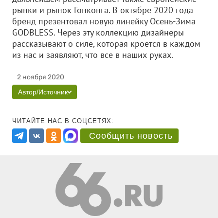
рынки и рынок Гонконга. В октябре 2020 года
бренд презентовал новую линейку Осень-Зима
GODBLESS. Через эту коллекцию дизайнеры
рассказывают о силе, которая кроется в каждом
из нас и заявляют, что все в наших руках.
2 ноября 2020
Автор/Источник
ЧИТАЙТЕ НАС В СОЦСЕТЯХ:
Сообщить новость