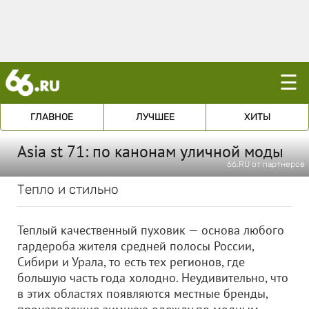
☰
ГЛАВНОЕ
ЛУЧШЕЕ
ХИТЫ
Asia st 71: по канонам уличной моды
66.RU от партнеров
Тепло и стильно
Теплый качественный пуховик — основа любого
гардероба жителя средней полосы России,
Сибири и Урала, то есть тех регионов, где
большую часть года холодно. Неудивительно, что
в этих областях появляются местные бренды,