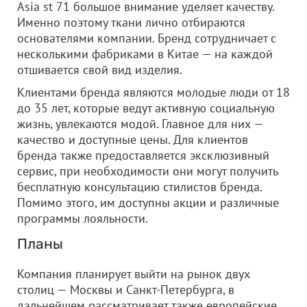
Asia st 71 большое внимание уделяет качеству.
Именно поэтому ткани лично отбираются
основателями компании. Бренд сотрудничает с
несколькими фабриками в Китае — на каждой
отшивается свой вид изделия.
Клиентами бренда являются молодые люди от 18
до 35 лет, которые ведут активную социальную
жизнь, увлекаются модой. Главное для них —
качество и доступные цены. Для клиентов
бренда также предоставляется эксклюзивный
сервис, при необходимости они могут получить
бесплатную консультацию стилистов бренда.
Помимо этого, им доступны акции и различные
программы лояльности.
Планы
Компания планирует выйти на рынок двух
столиц — Москвы и Санкт-Петербурга, в
дальнейшем рассматривает также европейские