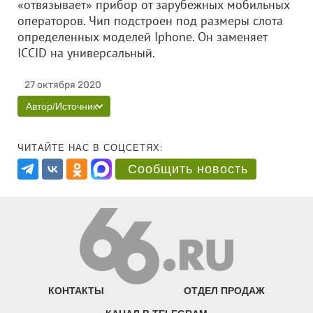
«отвязывает» прибор от зарубежных мобильных
операторов. Чип подстроен под размеры слота
определенных моделей Iphonе. Он заменяет
ICCID на универсальный.
27 октября 2020
Автор/Источник
ЧИТАЙТЕ НАС В СОЦСЕТЯХ:
Сообщить новость
КОНТАКТЫ
ОТДЕЛ ПРОДАЖ