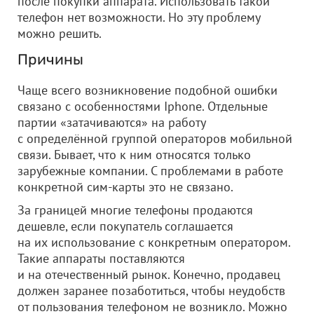
после покупки аппарата. Использовать такой
телефон нет возможности. Но эту проблему
можно решить.
Причины
Чаще всего возникновение подобной ошибки
связано с особенностями Iphonе. Отдельные
партии «затачиваются» на работу
с определённой группой операторов мобильной
связи. Бывает, что к ним относятся только
зарубежные компании. С проблемами в работе
конкретной сим-карты это не связано.
За границей многие телефоны продаются
дешевле, если покупатель соглашается
на их использование с конкретным оператором.
Такие аппараты поставляются
и на отечественный рынок. Конечно, продавец
должен заранее позаботиться, чтобы неудобств
от пользования телефоном не возникло. Можно