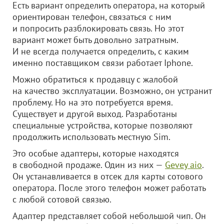
Есть вариант определить оператора, на который
ориентирован телефон, связаться с ним
и попросить разблокировать связь. Но этот
вариант может быть довольно затратным.
И не всегда получается определить, с каким
именно поставщиком связи работает Iphonе.
Можно обратиться к продавцу с жалобой
на качество эксплуатации. Возможно, он устранит
проблему. Но на это потребуется время.
Существует и другой выход. Разработаны
специальные устройства, которые позволяют
продолжить использовать местную Sim.
Это особые адаптеры, которые находятся
в свободной продаже. Один из них —
Gevey aio
.
Он устанавливается в отсек для карты сотового
оператора. После этого телефон может работать
с любой сотовой связью.
Адаптер представляет собой небольшой чип. Он