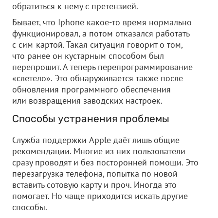
обратиться к нему с претензией.
Бывает, что Iphonе какое-то время нормально
функционировал, а потом отказался работать
с сим-картой. Такая ситуация говорит о том,
что ранее он кустарным способом был
перепрошит. А теперь перепрограммирование
«слетело». Это обнаруживается также после
обновления программного обеспечения
или возвращения заводских настроек.
Способы устранения проблемы
Служба поддержки Apple даёт лишь общие
рекомендации. Многие из них пользователи
сразу проводят и без посторонней помощи. Это
перезагрузка телефона, попытка по новой
вставить сотовую карту и проч. Иногда это
помогает. Но чаще приходится искать другие
способы.