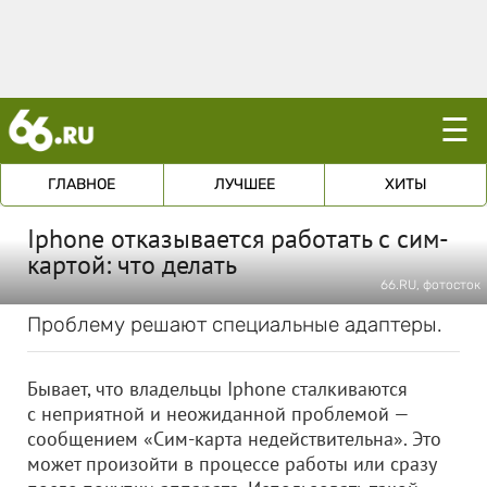
☰
ГЛАВНОЕ
ЛУЧШЕЕ
ХИТЫ
Iphonе отказывается работать с сим-
картой: что делать
66.RU, фотосток
Проблему решают специальные адаптеры.
Бывает, что владельцы Iphonе сталкиваются
с неприятной и неожиданной проблемой —
сообщением «Сим-карта недействительна». Это
может произойти в процессе работы или сразу