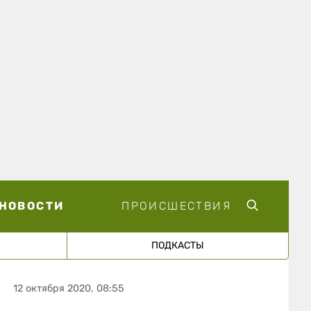
НОВОСТИ
ПРОИСШЕСТВИЯ
ПОДКАСТЫ
12 октября 2020, 08:55