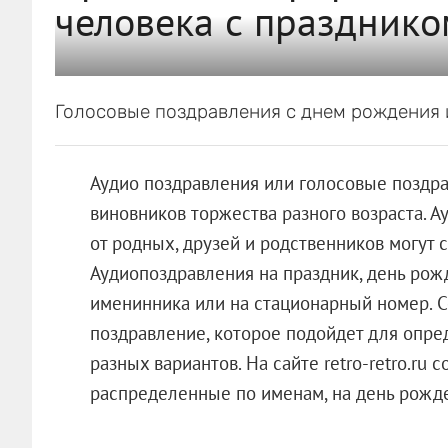
человека с празднико
Голосовые поздравления с днем рождения
Аудио поздравления или голосовые поздр
виновников торжества разного возраста. 
от родных, друзей и родственников могут 
Аудиопоздравления на праздник, день рож
именинника или на стационарный номер. С
поздравление, которое подойдет для опре
разных вариантов. На сайте retro-retro.ru
распределенные по именам, на день рожде