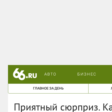
АВТО
БИЗНЕС
ГЛАВНОЕ ЗА ДЕНЬ
Приятный сюрприз. Ка