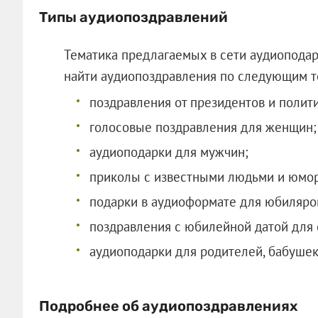
Типы аудиопоздравлений
Тематика предлагаемых в сети аудиоподар
найти аудиопоздравления по следующим т
поздравления от президентов и полити
голосовые поздравления для женщин;
аудиоподарки для мужчин;
приколы с известными людьми и юмор
подарки в аудиоформате для юбиляро
поздравления с юбилейной датой для 
аудиоподарки для родителей, бабушек
Подробнее об аудио
поздравлениях