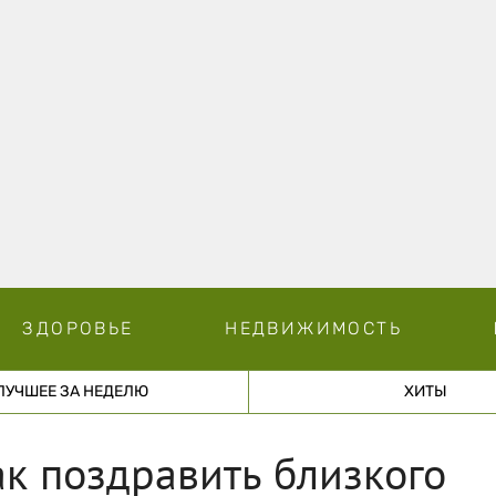
ЗДОРОВЬЕ
НЕДВИЖИМОСТЬ
ЛУЧШЕЕ ЗА НЕДЕЛЮ
ХИТЫ
к поздравить близкого