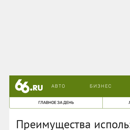
АВТО
БИЗНЕС
ГЛАВНОЕ ЗА ДЕНЬ
Преимущества исполь