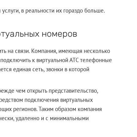
услуги, в реальности их гораздо больше.
ртуальных номеров
ть на связи. Компания, имеющая несколько
т подключить к виртуальной АТС телефонные
ется единая сеть, звонки в которой
режде чем открыть представительство,
средством подключения виртуальных
ющих регионов. Таким образом компания
чески, удаленно и с минимальными