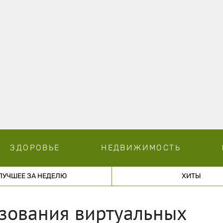
ЗДОРОВЬЕ
НЕДВИЖИМОСТЬ
ЛУЧШЕЕ ЗА НЕДЕЛЮ
ХИТЫ
зования виртуальных