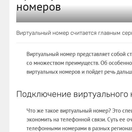
номеров
Виртуальный номер считается главным сер
Виртуальный номер представляет собой 
со множеством преимуществ. Об особенно
виртуальных номеров и пойдет речь дальш
Подключение виртуального
Что же такое виртуальный номер? Это спец
экономить на телефонной связи. Суть ее о
телефонными номерами в разных регионах 