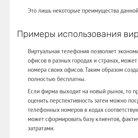
Это лишь некоторые преимущества данной 
Примеры использования ви
Виртуальная телефония позволяет экономи
офисов в разных городах и странах, може
номера своих офисов. Таким образом созда
полностью бесплатны.
Если фирма выходит на новый рынок, то п
оценить перспективность затеи можно по
телефонных номеров в кодах соответству
может сформировать базу клиентов, факти
затратами.