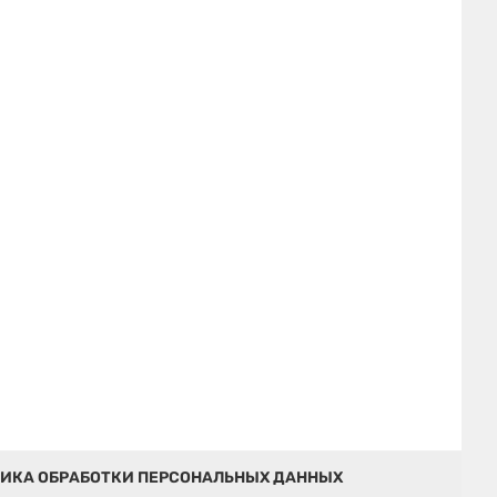
ИКА ОБРАБОТКИ ПЕРСОНАЛЬНЫХ ДАННЫХ