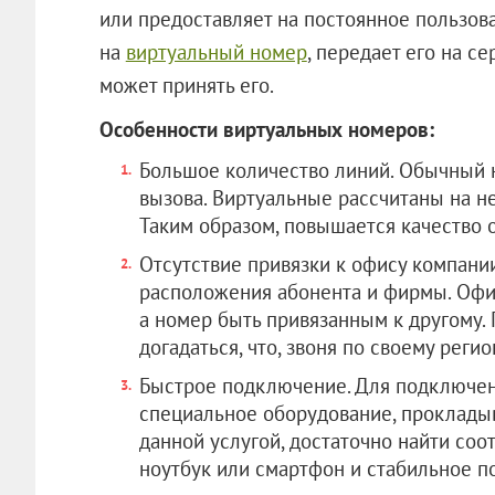
или предоставляет на постоянное пользов
на
виртуальный номер
, передает его на с
может принять его.
Особенности виртуальных номеров:
Большое количество линий. Обычный 
вызова. Виртуальные рассчитаны на н
Таким образом, повышается качество 
Отсутствие привязки к офису компани
расположения абонента и фирмы. Офис
а номер быть привязанным к другому.
догадаться, что, звоня по своему регио
Быстрое подключение. Для подключен
специальное оборудование, прокладыв
данной услугой, достаточно найти соо
ноутбук или смартфон и стабильное п