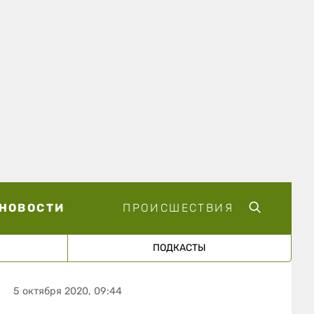
НОВОСТИ
ПРОИСШЕСТВИЯ
ПОДКАСТЫ
5 октября 2020, 09:44