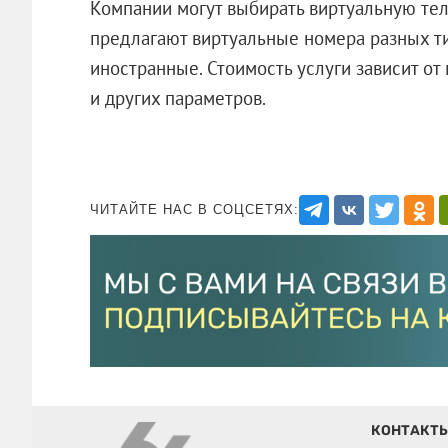
Компании могут выбирать виртуальную те
предлагают виртуальные номера разных т
иностранные. Стоимость услуги зависит о
и других параметров.
ЧИТАЙТЕ НАС В СОЦСЕТЯХ:
КОНТАКТ