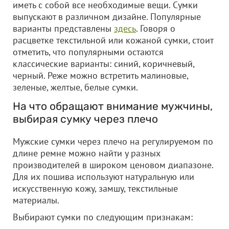
иметь с собой все необходимые вещи. Сумки
выпускают в различном дизайне. Популярные
варианты представлены
здесь
. Говоря о
расцветке текстильной или кожаной сумки, стоит
отметить, что популярными остаются
классические варианты: синий, коричневый,
черный. Реже можно встретить малиновые,
зеленые, желтые, белые сумки.
На что обращают внимание мужчины,
выбирая сумку через плечо
Мужские сумки через плечо на регулируемом по
длине ремне можно найти у разных
производителей в широком ценовом диапазоне.
Для их пошива используют натуральную или
искусственную кожу, замшу, текстильные
материалы.
Выбирают сумки по следующим признакам: