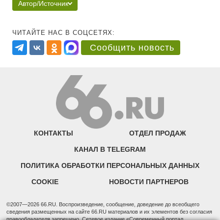
Автор/Источник
ЧИТАЙТЕ НАС В СОЦСЕТЯХ:
Сообщить новость
КОНТАКТЫ
ОТДЕЛ ПРОДАЖ
КАНАЛ В TELEGRAM
ПОЛИТИКА ОБРАБОТКИ ПЕРСОНАЛЬНЫХ ДАННЫХ
COOKIE
НОВОСТИ ПАРТНЕРОВ
©2007—2026 66.RU. Воспроизведение, сообщение, доведение до всеобщего
сведения размещенных на сайте 66.RU материалов и их элементов без согласия
правообладателя запрещено. Сетевое издание «Современный портал