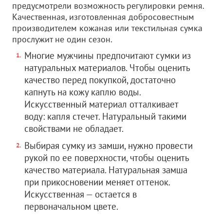
предусмотрели возможность регулировки ремня.
Качественная, изготовленная добросовестным
производителем кожаная или текстильная сумка
прослужит не один сезон.
Многие мужчины предпочитают сумки из
натуральных материалов. Чтобы оценить
качество перед покупкой, достаточно
капнуть на кожу каплю воды.
Искусственный материал отталкивает
воду: капля стечет. Натуральный такими
свойствами не обладает.
Выбирая сумку из замши, нужно провести
рукой по ее поверхности, чтобы оценить
качество материала. Натуральная замша
при прикосновении меняет оттенок.
Искусственная — остается в
первоначальном цвете.