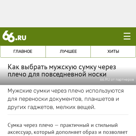
☰
ГЛАВНОЕ
ЛУЧШЕЕ
ХИТЫ
Как выбрать мужскую сумку через
плечо для повседневной носки
66.RU от партнеров
Мужские сумки через плечо используются
для переноски документов, планшетов и
других гаджетов, мелких вещей.
Сумка через плечо — практичный и стильный
аксессуар, который дополняет образ и позволяет