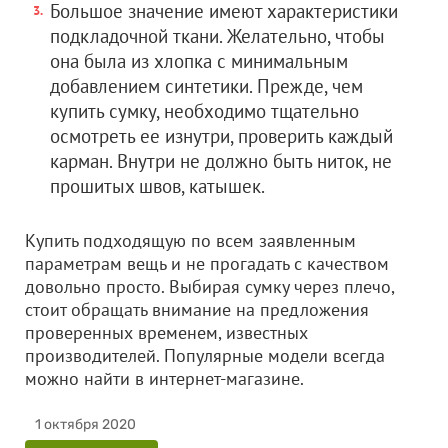
Большое значение имеют характеристики
подкладочной ткани. Желательно, чтобы
она была из хлопка с минимальным
добавлением синтетики. Прежде, чем
купить сумку, необходимо тщательно
осмотреть ее изнутри, проверить каждый
карман. Внутри не должно быть ниток, не
прошитых швов, катышек.
Купить подходящую по всем заявленным
параметрам вещь и не прогадать с качеством
довольно просто. Выбирая сумку через плечо,
стоит обращать внимание на предложения
проверенных временем, известных
производителей. Популярные модели всегда
можно найти в интернет-магазине.
1 октября 2020