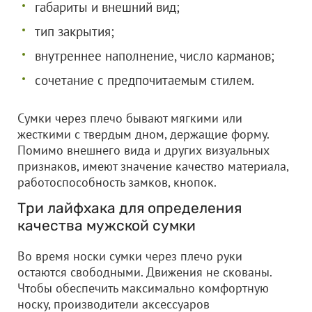
габариты и внешний вид;
тип закрытия;
внутреннее наполнение, число карманов;
сочетание с предпочитаемым стилем.
Сумки через плечо бывают мягкими или
жесткими с твердым дном, держащие форму.
Помимо внешнего вида и других визуальных
признаков, имеют значение качество материала,
работоспособность замков, кнопок.
Три лайфхака для определения
качества мужской сумки
Во время носки сумки через плечо руки
остаются свободными. Движения не скованы.
Чтобы обеспечить максимально комфортную
носку, производители аксессуаров