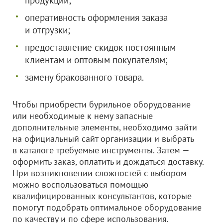
продукции;
оперативность оформления заказа
и отгрузки;
предоставление скидок постоянным
клиентам и оптовым покупателям;
замену бракованного товара.
Чтобы приобрести бурильное оборудование
или необходимые к нему запасные
дополнительные элементы, необходимо зайти
на официальный сайт организации и выбрать
в каталоге требуемые инструменты. Затем —
оформить заказ, оплатить и дождаться доставку.
При возникновении сложностей с выбором
можно воспользоваться помощью
квалифицированных консультантов, которые
помогут подобрать оптимальное оборудование
по качеству и по сфере использования.