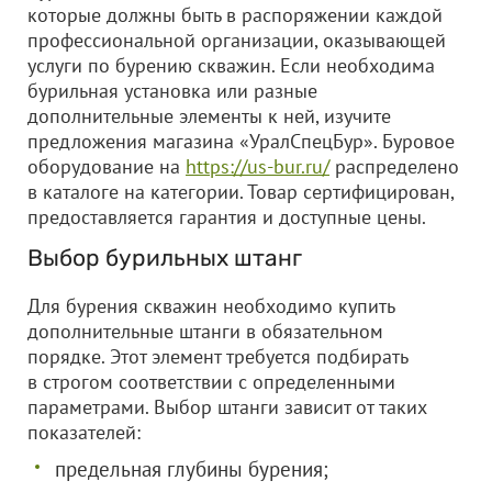
которые должны быть в распоряжении каждой
профессиональной организации, оказывающей
услуги по бурению скважин. Если необходима
бурильная установка или разные
дополнительные элементы к ней, изучите
предложения магазина «УралСпецБур». Буровое
оборудование на
https://us-bur.ru/
распределено
в каталоге на категории. Товар сертифицирован,
предоставляется гарантия и доступные цены.
Выбор бурильных штанг
Для бурения скважин необходимо купить
дополнительные штанги в обязательном
порядке. Этот элемент требуется подбирать
в строгом соответствии с определенными
параметрами. Выбор штанги зависит от таких
показателей:
предельная глубины бурения;