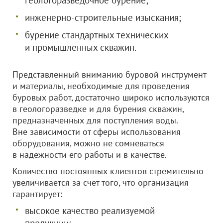
геологоразведочное бурение;
инженерно-строительные изыскания;
бурение стандартных технических
и промышленных скважин.
Представленный вниманию буровой инструмент
и материалы, необходимые для проведения
буровых работ, достаточно широко используются
в геологоразведке и для бурения скважин,
предназначенных для поступления воды.
Вне зависимости от сферы использования
оборудования, можно не сомневаться
в надежности его работы и в качестве.
Количество постоянных клиентов стремительно
увеличивается за счет того, что организация
гарантирует:
высокое качество реализуемой