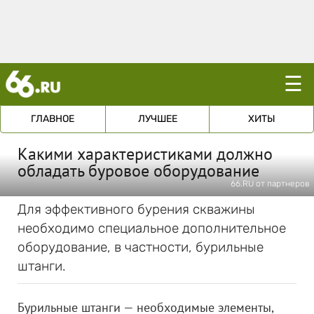
☰
ГЛАВНОЕ
ЛУЧШЕЕ
ХИТЫ
Какими характеристиками должно
обладать буровое оборудование
66.RU от партнеров
Для эффективного бурения скважины
необходимо специальное дополнительное
оборудование, в частности, бурильные
штанги.
Бурильные штанги — необходимые элементы,