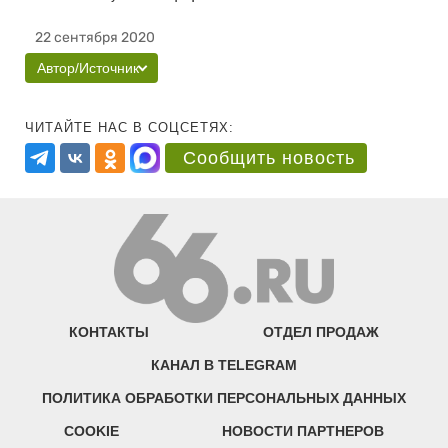
22 сентября 2020
Автор/Источник
ЧИТАЙТЕ НАС В СОЦСЕТЯХ:
Сообщить новость
КОНТАКТЫ
ОТДЕЛ ПРОДАЖ
КАНАЛ В TELEGRAM
ПОЛИТИКА ОБРАБОТКИ ПЕРСОНАЛЬНЫХ ДАННЫХ
COOKIE
НОВОСТИ ПАРТНЕРОВ