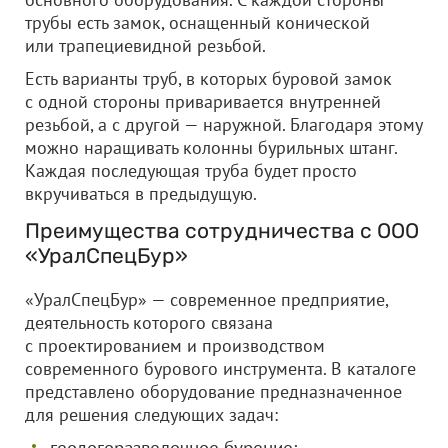
трубы есть замок, оснащенный конической
или трапециевидной резьбой.
Есть варианты труб, в которых буровой замок
с одной стороны приваривается внутренней
резьбой, а с другой — наружной. Благодаря этому
можно наращивать колонны бурильных штанг.
Каждая последующая труба будет просто
вкручиваться в предыдущую.
Преимущества сотрудничества с
ООО
«УралСпецБур»
«УралСпецБур» — современное предприятие,
деятельность которого связана
с проектированием и производством
современного бурового инструмента. В каталоге
представлено оборудование предназначенное
для решения следующих задач: