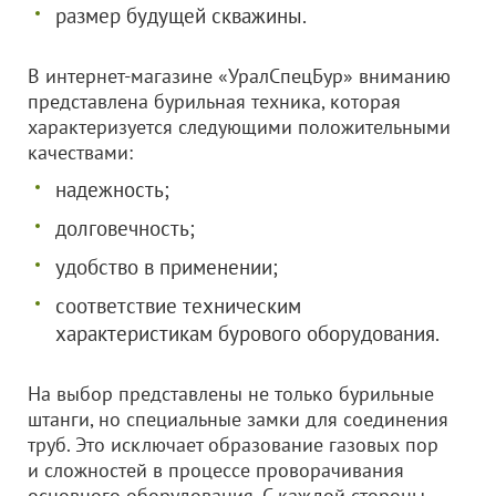
размер будущей скважины.
В интернет-магазине «УралСпецБур» вниманию
представлена бурильная техника, которая
характеризуется следующими положительными
качествами:
надежность;
долговечность;
удобство в применении;
соответствие техническим
характеристикам бурового оборудования.
На выбор представлены не только бурильные
штанги, но специальные замки для соединения
труб. Это исключает образование газовых пор
и сложностей в процессе проворачивания
основного оборудования. С каждой стороны