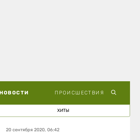
НОВОСТИ
ПРОИСШЕСТВИЯ
ХИТЫ
20 сентября 2020, 06:42