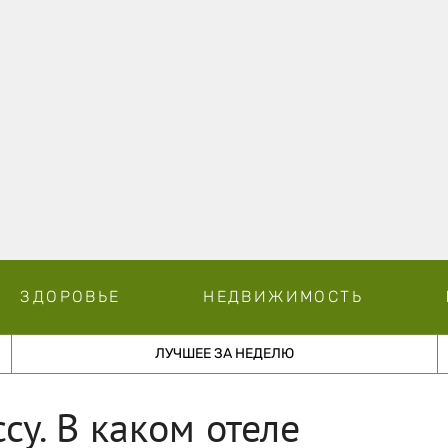
ЗДОРОВЬЕ
НЕДВИЖИМОСТЬ
ЛУЧШЕЕ ЗА НЕДЕЛЮ
су. В каком отеле