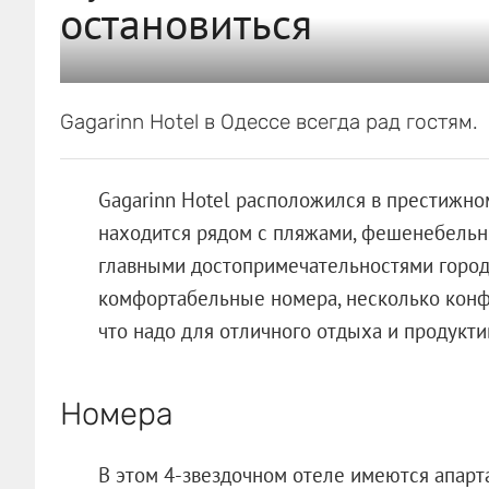
остановиться
Gagarinn Hotel в Одессе всегда рад гостям.
Gagarinn Hotel расположился в престижно
находится рядом с пляжами, фешенебельн
главными достопримечательностями города
комфортабельные номера, несколько конфе
что надо для отличного отдыха и продукт
Номера
В этом 4-звездочном отеле имеются апарт