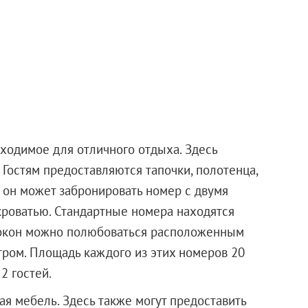
ходимое для отличного отдыха. Здесь
. Гостям предоставляются тапочки, полотенца,
 он может забронировать номер с двумя
кроватью. Стандартные номера находятся
х окон можно полюбоваться расположенным
ром. Площадь каждого из этих номеров 20
2 гостей.
я мебель. Здесь также могут предоставить