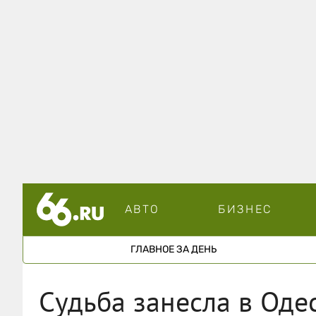
АВТО
БИЗНЕС
ГЛАВНОЕ ЗА ДЕНЬ
Судьба занесла в Одес