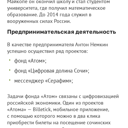
Майкопе он окончил школу и стал студентом
университета, где получил математическое
образование. До 2014 года служил в
вооруженных силах России.
Предпринимательская деятельность
В качестве предпринимателя Антон Немкин
успешно осуществил ряд проектов:
фонд «Атом»;
фонд «Цифровая долина Сочи»;
мессенджер «Серафим»;
Задачи фонда «Атом» связаны с цифровизацией
российской экономики. Один из проектов
«Атома» — Billetick, мобильное приложение,
с помощью которого можно в два клика
приобрести билеты на посещение сочинских