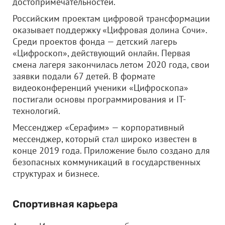
достопримечательностей.
Российским проектам цифровой трансформации
оказывает поддержку «Цифровая долина Сочи».
Среди проектов фонда — детский лагерь
«Цифроскоп», действующий онлайн. Первая
смена лагеря закончилась летом 2020 года, свои
заявки подали 67 детей. В формате
видеоконференций ученики «Цифроскопа»
постигали основы программирования и IT-
технологий.
Мессенджер «Серафим» — корпоративный
мессенджер, который стал широко известен в
конце 2019 года. Приложение было создано для
безопасных коммуникаций в государственных
структурах и бизнесе.
Спортивная карьера