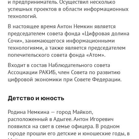
и предприниматель. Осуществил несколько
успешных проектов в области информационных
технологий.
В настоящее время Антон Немкин является
председателем совета фонда «Цифровая долина
Сочи», занимающегося информационными
технологиями, а также является председателем
попечительского совета фонда «Атом».
Входит в состав Наблюдательного совета
Ассоциации РАКИБ, член Совета по развитию
цифровой экономики при Совете Федерации.
Детство и юность
Родина Немкина — город Майкоп,
расположенный в Адыгее. Антон Игоревич
появился на свет в семье офицера. В родном
городе прошли его детские и юношеские годы, в