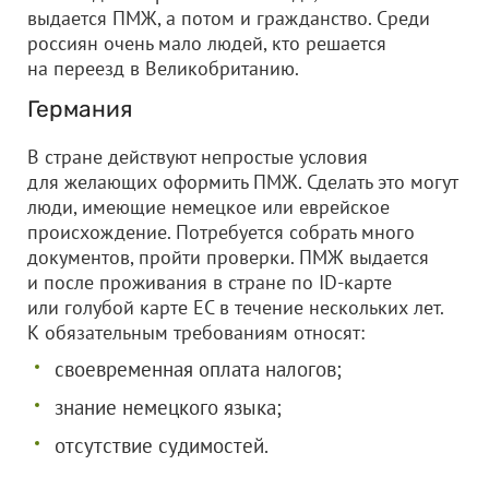
выдается ПМЖ, а потом и гражданство. Среди
россиян очень мало людей, кто решается
на переезд в Великобританию.
Германия
В стране действуют непростые условия
для желающих оформить ПМЖ. Сделать это могут
люди, имеющие немецкое или еврейское
происхождение. Потребуется собрать много
документов, пройти проверки. ПМЖ выдается
и после проживания в стране по ID-карте
или голубой карте ЕС в течение нескольких лет.
К обязательным требованиям относят:
своевременная оплата налогов;
знание немецкого языка;
отсутствие судимостей.