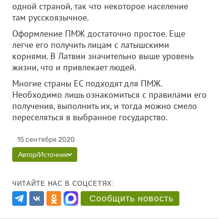
одной страной, так что некоторое население
там русскоязычное.
Оформление ПМЖ достаточно простое. Еще
легче его получить лицам с латышскими
корнями. В Латвии значительно выше уровень
жизни, что и привлекает людей.
Многие страны ЕС подходят для ПМЖ.
Необходимо лишь ознакомиться с правилами его
получения, выполнить их, и тогда можно смело
переселяться в выбранное государство.
15 сентября 2020
Автор/Источник
ЧИТАЙТЕ НАС В СОЦСЕТЯХ:
Сообщить новость