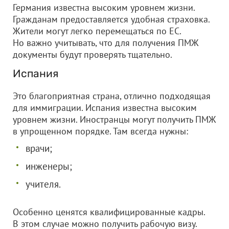
Германия известна высоким уровнем жизни.
Гражданам предоставляется удобная страховка.
Жители могут легко перемещаться по ЕС.
Но важно учитывать, что для получения ПМЖ
документы будут проверять тщательно.
Испания
Это благоприятная страна, отлично подходящая
для иммиграции. Испания известна высоким
уровнем жизни. Иностранцы могут получить ПМЖ
в упрощенном порядке. Там всегда нужны:
врачи;
инженеры;
учителя.
Особенно ценятся квалифицированные кадры.
В этом случае можно получить рабочую визу.