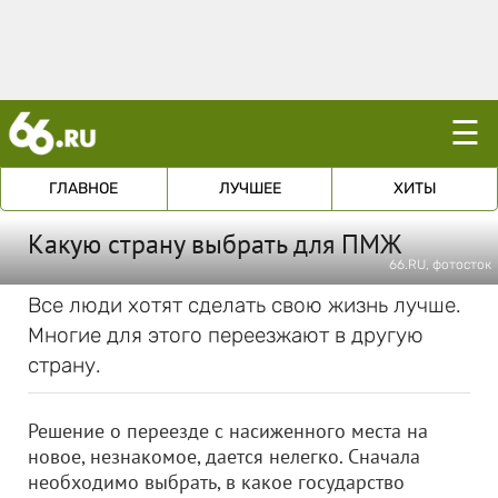
☰
ГЛАВНОЕ
ЛУЧШЕЕ
ХИТЫ
Какую страну выбрать для ПМЖ
66.RU, фотосток
Все люди хотят сделать свою жизнь лучше.
Многие для этого переезжают в другую
страну.
Решение о переезде с насиженного места на
новое, незнакомое, дается нелегко. Сначала
необходимо выбрать, в какое государство