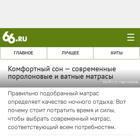
☰
ГЛАВНОЕ
ЛУЧШЕЕ
ХИТЫ
Комфортный сон — современные
поролоновые и ватные матрасы
66.RU от партнеров
Правильно подобранный матрас
определяет качество ночного отдыха. Вот
почему стоит потратить время и силы,
чтобы выбрать современный матрас,
соответствующий всем потребностям.