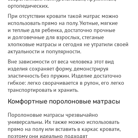
ортопедических.
При отсутствии кровати такой матрас можно
использовать прямо на полу. Уютные, мягкие
и теплые для ребенка, достаточно прочные
и долговечные для взрослых, стеганые
хлопковые матрасы и сегодня не утратили своей
актуальности и популярности.
Вне зависимости от веса человека этот вид
изделия сохраняет форму, демонстрируя
эластичность без пружин. Изделие достаточно
гибкое: легко сворачивается в рулон, его легко
транспортировать и хранить.
Комфортные поролоновые матрасы
Поролоновые матрасы чрезвычайно
универсальны. Их также можно использовать
прямо на полу или вставить в каркас кровати,
поэтому они идеально подходят