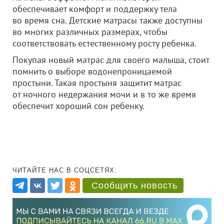
обеспечивает комфорт и поддержку тела
во время сна. Детские матрасы также доступны
во многих различных размерах, чтобы
соответствовать естественному росту ребенка.
Покупая новый матрас для своего малыша, стоит
помнить о выборе водонепроницаемой
простыни. Такая простыня защитит матрас
от ночного недержания мочи и в то же время
обеспечит хороший сон ребенку.
ЧИТАЙТЕ НАС В СОЦСЕТЯХ:
Сообщить новость