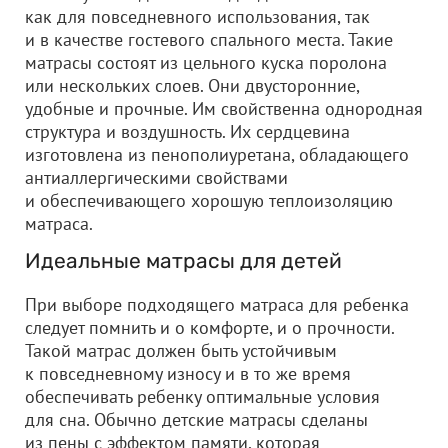
как для повседневного использования, так
и в качестве гостевого спального места. Такие
матрасы состоят из цельного куска поролона
или нескольких слоев. Они двусторонние,
удобные и прочные. Им свойственна однородная
структура и воздушность. Их сердцевина
изготовлена из пенополиуретана, обладающего
антиаллергическими свойствами
и обеспечивающего хорошую теплоизоляцию
матраса.
Идеальные матрасы для детей
При выборе подходящего матраса для ребенка
следует помнить и о комфорте, и о прочности.
Такой матрас должен быть устойчивым
к повседневному износу и в то же время
обеспечивать ребенку оптимальные условия
для сна. Обычно детские матрасы сделаны
из пены с эффектом памяти, которая