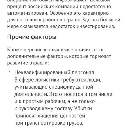
процент российских компаний недостаточно
автоматизирован. Особенно это характерно
для восточных районов страны. Здесь в большой
мере сказывается недостаток инвестирования.
Прочие факторы
Кроме перечисленных выше причин, есть
дополнительные факторы, которые тормозят
развитие отрасли:
Неквалифицированный персонал.
В сфере логистики требуются люди,
учитывающие специфику данной
деятельности. Это относится в том числе
и к простым рабочим, а не только
к руководящему составу. Убытки
приносят хищения ценностей
при транспортировке грузов.