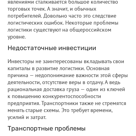
явлениями сталкивается большое количество
торговых точек. А значит, и обычных
потребителей. Довольно часто это следствие
логистических ошибок. Некоторые проблемы
логистики существуют на общероссийском
уровне.
Недостаточные инвестиции
Инвесторы не заинтересованы вкладывать свои
капиталы в развитие логистики. Основная
причина — недопонимание важности этой сферы
деятельности, отсутствие веры в отдачу. А ведь
рациональная доставка груза — один из ключей
к повышению конкурентоспособности
предприятия. Транспортники также не стремятся
менять старые схемы. Это требует времени,
усилий и затрат.
Транспортные проблемы