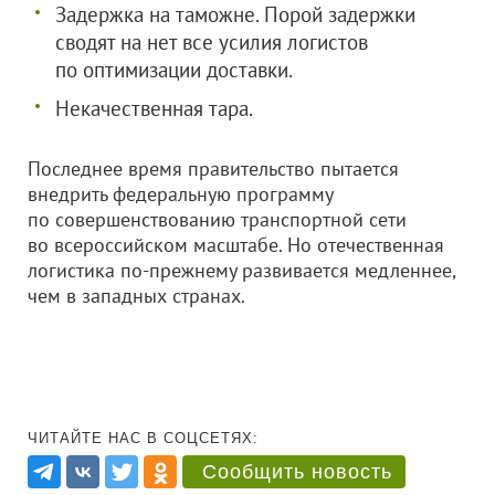
Задержка на таможне. Порой задержки
сводят на нет все усилия логистов
по оптимизации доставки.
Некачественная тара.
Последнее время правительство пытается
внедрить федеральную программу
по совершенствованию транспортной сети
во всероссийском масштабе. Но отечественная
логистика по-прежнему развивается медленнее,
чем в западных странах.
ЧИТАЙТЕ НАС В СОЦСЕТЯХ:
Сообщить новость