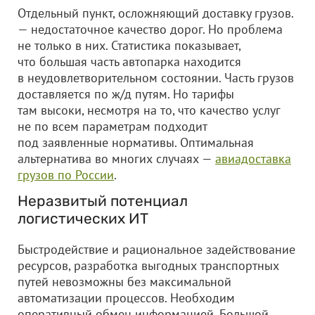
Отдельный пункт, осложняющий доставку грузов.
— недостаточное качество дорог. Но проблема
не только в них. Статистика показывает,
что большая часть автопарка находится
в неудовлетворительном состоянии. Часть грузов
доставляется по ж/д путям. Но тарифы
там высоки, несмотря на то, что качество услуг
не по всем параметрам подходит
под заявленные нормативы. Оптимальная
альтернатива во многих случаях —
авиадоставка
грузов по России
.
Неразвитый потенциал
логистических ИТ
Быстродействие и рациональное задействование
ресурсов, разработка выгодных транспортных
путей невозможны без максимальной
автоматизации процессов. Необходим
оперативный обмен информацией. Большой