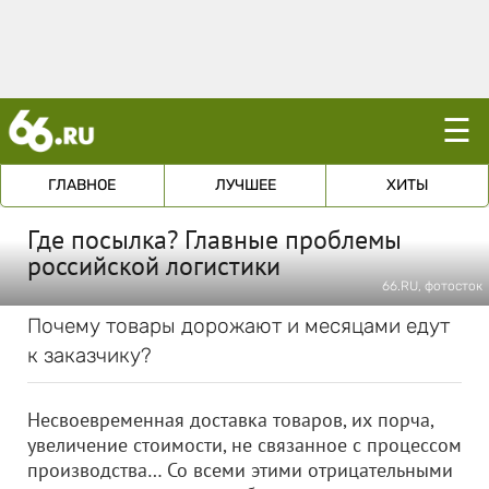
☰
ГЛАВНОЕ
ЛУЧШЕЕ
ХИТЫ
Где посылка? Главные проблемы
российской логистики
66.RU, фотосток
Почему товары дорожают и месяцами едут
к заказчику?
Несвоевременная доставка товаров, их порча,
увеличение стоимости, не связанное с процессом
производства… Со всеми этими отрицательными