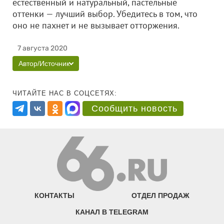
естественный и натуральный, пастельные
оттенки — лучший выбор. Убедитесь в том, что
оно не пахнет и не вызывает отторжения.
7 августа 2020
Автор/Источник
ЧИТАЙТЕ НАС В СОЦСЕТЯХ:
Сообщить новость
КОНТАКТЫ
ОТДЕЛ ПРОДАЖ
КАНАЛ В TELEGRAM