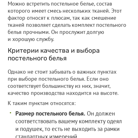
Можно встретить постельное белье, состав
которого имеет смесь нескольких тканей. Этот
фактор относят к плюсам, так как смешение
тканей позволяет сделать комплект постельного
белья прочными. Он прослужит долгую
и хорошую службу.
Критерии качества и выбора
постельного белья
Однако не стоит забывать о важных пунктах
при выборе постельного белья. Если оно
соответствует большинству из них, значит,
качество производства находится на высоте.
К таким пунктам относятся:
Размер постельного белья.
Он должен
соответствовать вашему комплекту одеял
и подушек, то есть не выходить за рамки
стандартных измерений