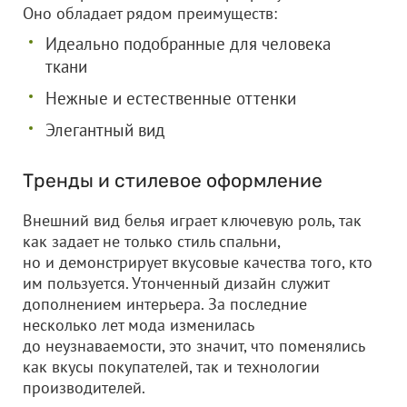
Оно обладает рядом преимуществ:
Идеально подобранные для человека
ткани
Нежные и естественные оттенки
Элегантный вид
Тренды и стилевое оформление
Внешний вид белья играет ключевую роль, так
как задает не только стиль спальни,
но и демонстрирует вкусовые качества того, кто
им пользуется. Утонченный дизайн служит
дополнением интерьера. За последние
несколько лет мода изменилась
до неузнаваемости, это значит, что поменялись
как вкусы покупателей, так и технологии
производителей.