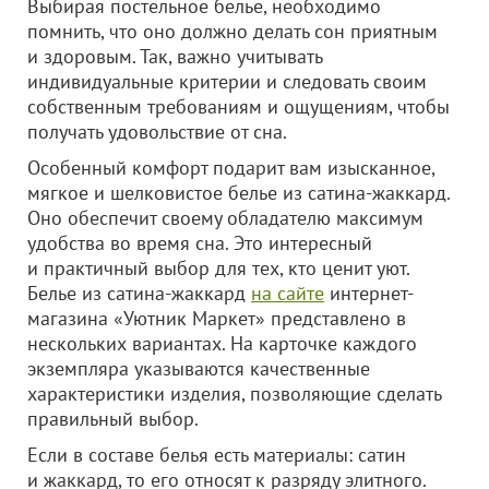
Выбирая постельное белье, необходимо
помнить, что оно должно делать сон приятным
и здоровым. Так, важно учитывать
индивидуальные критерии и следовать своим
собственным требованиям и ощущениям, чтобы
получать удовольствие от сна.
Особенный комфорт подарит вам изысканное,
мягкое и шелковистое белье из сатина-жаккард.
Оно обеспечит своему обладателю максимум
удобства во время сна. Это интересный
и практичный выбор для тех, кто ценит уют.
Белье из сатина-жаккард
на сайте
интернет-
магазина «Уютник Маркет» представлено в
нескольких вариантах. На карточке каждого
экземпляра указываются качественные
характеристики изделия, позволяющие сделать
правильный выбор.
Если в составе белья есть материалы: сатин
и жаккард, то его относят к разряду элитного.