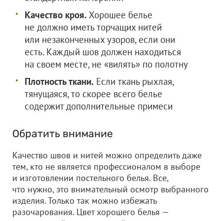
Качество кроя.
Хорошее белье
не должно иметь торчащих нитей
или незаконченных узоров, если они
есть. Каждый шов должен находиться
на своем месте, не «вилять» по полотну
Плотность ткани.
Если ткань рыхлая,
тянущаяся, то скорее всего белье
содержит дополнительные примеси
Обратить внимание
Качество швов и нитей можно определить даже
тем, кто не является профессионалом в выборе
и изготовлении постельного белья. Все,
что нужно, это внимательный осмотр выбранного
изделия. Только так можно избежать
разочарования. Цвет хорошего белья —