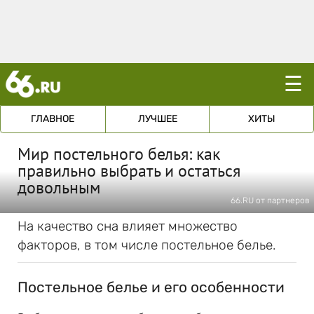
☰
ГЛАВНОЕ
ЛУЧШЕЕ
ХИТЫ
Мир постельного белья: как
правильно выбрать и остаться
довольным
66.RU от партнеров
На качество сна влияет множество
факторов, в том числе постельное белье.
Постельное белье и его особенности