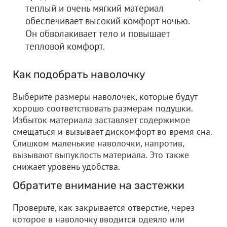
теплый и очень мягкий материал
обеспечивает высокий комфорт ночью.
Он обволакивает тело и повышает
тепловой комфорт.
Как подобрать наволочку
Выберите размеры наволочек, которые будут
хорошо соответствовать размерам подушки.
Избыток материала заставляет содержимое
смещаться и вызывает дискомфорт во время сна.
Слишком маленькие наволочки, напротив,
вызывают выпуклость материала. Это также
снижает уровень удобства.
Обратите внимание на застежки
Проверьте, как закрывается отверстие, через
которое в наволочку вводится одеяло или