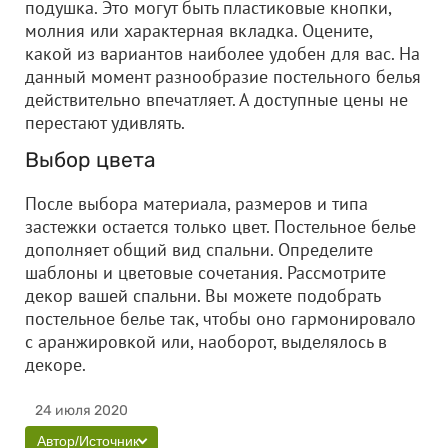
подушка. Это могут быть пластиковые кнопки,
молния или характерная вкладка. Оцените,
какой из вариантов наиболее удобен для вас. На
данный момент разнообразие постельного белья
действительно впечатляет. А доступные цены не
перестают удивлять.
Выбор цвета
После выбора материала, размеров и типа
застежки остается только цвет. Постельное белье
дополняет общий вид спальни. Определите
шаблоны и цветовые сочетания. Рассмотрите
декор вашей спальни. Вы можете подобрать
постельное белье так, чтобы оно гармонировало
с аранжировкой или, наоборот, выделялось в
декоре.
24 июля 2020
Автор/Источник