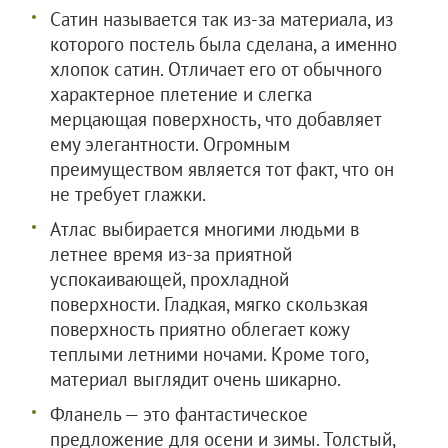
Сатин называется так из-за материала, из
которого постель была сделана, а именно
хлопок сатин. Отличает его от обычного
характерное плетение и слегка
мерцающая поверхность, что добавляет
ему элегантности. Огромным
преимуществом является тот факт, что он
не требует глажки.
Атлас выбирается многими людьми в
летнее время из-за приятной
успокаивающей, прохладной
поверхности. Гладкая, мягко скользкая
поверхность приятно облегает кожу
теплыми летними ночами. Кроме того,
материал выглядит очень шикарно.
Фланель — это фантастическое
предложение для осени и зимы. Толстый,