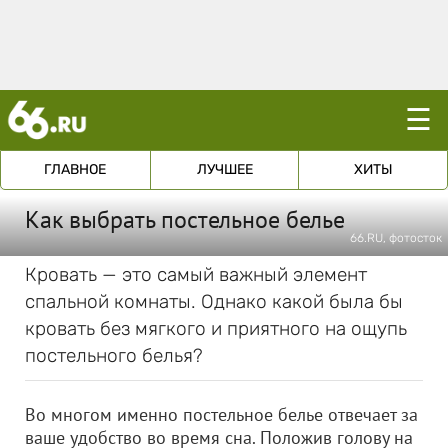
☰
ГЛАВНОЕ
ЛУЧШЕЕ
ХИТЫ
Как выбрать постельное белье
66.RU, фотосток
Кровать — это самый важный элемент
спальной комнаты. Однако какой была бы
кровать без мягкого и приятного на ощупь
постельного белья?
Во многом именно постельное белье отвечает за
ваше удобство во время сна. Положив голову на