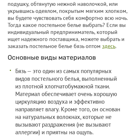
подушку, обтянутую нежной наволочкой, или
укрывшись одеялом, покрытым мягким хлопком,
вы будете чувствовать себя комфортно всю ночь.
Тогда какое постельное белье выбрать? Если вы
индивидуальный предприниматель, который
ищет надежного поставщика, можете выбрать и
заказать постельное белье бязь оптом
здесь
.
Основные виды материалов
Бязь — это один из самых популярных
видов постельного белья, выполненный
из плотной хлопчатобумажной ткани.
Материал обеспечивает очень хорошую
циркуляцию воздуха и эффективно
направляет влагу. Кроме того, он основан
на натуральных волокнах, которые не
вызывают раздражения (не вызывают
аллергии) и приятны на ощупь.