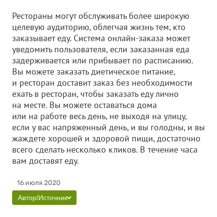
Рестораны могут обслуживать более широкую
целевую аудиторию, облегчая жизнь тем, кто
заказывает еду. Система онлайн-заказа может
уведомить пользователя, если заказанная еда
задерживается или прибывает по расписанию.
Вы можете заказать диетическое питание,
и ресторан доставит заказ без необходимости
ехать в ресторан, чтобы заказать еду лично
на месте. Вы можете оставаться дома
или на работе весь день, не выходя на улицу,
если у вас напряженный день, и вы голодны, и вы
жаждете хорошей и здоровой пищи, достаточно
всего сделать несколько кликов. В течение часа
вам доставят еду.
16 июля 2020
Автор/Источник