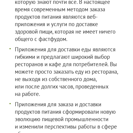
которую знают почти все. В настоящее
время современным методом заказа
продуктов питания являются веб-
приложения и услуги по доставке
здоровой пищи, которая не имеет ничего
общего с фастфудом.
Приложения для доставки еды являются
гибкими и предлагают широкий выбор
ресторанов и кафе для потребителей. Вы
можете просто заказать еду из ресторана,
не выходя из собственного дома,
или после долгих часов, проведенных
на работе.
Приложения для заказа и доставки
продуктов питания сформировали новую
эволюцию пищевой промышленности
и изменили перспективы работы в сфере