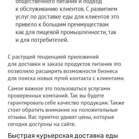
общественного питания и подход
к обслуживанию клиентов. С развитием
услуг по доставке еды для клиентов это
привело к большим преимуществам
как для пищевой промышленности, так
и для потребителей.
С растущей тенденцией приложений
для доставки и заказа продуктов питания это
позволило расширить возможности бизнеса
для поиска новых путей контакта с клиентами.
Самое важное это пользоваться услугами
проверенных компаний. Так вы будете
гарантировать себе качество продукции. Также
стоит обратить внимание на положительные
отзывы. Вас приятно удивят цены, которые
сегодня доступны на сайте.
Быстрая курьерская доставка еды