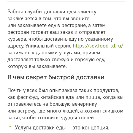
Работа службы доставки еды клиенту
заключается в том, что вы звоните
или заказываете еду в ресторане, а затем
ресторан готовит ваш заказ и отправляет
курьера, чтобы доставить еду по указанному
адресу. Уникальный сервис
https://sev.food-td.ru/
занимается данными услугами, причем
доставляет только свежую и горячую еду,
которую вы заказываете.
В чем секрет быстрой доставки
Почти у всех был опыт заказа таких продуктов,
как фаст-фуд, китайская еда или пицца, когда вы
отправляетесь на большую вечеринку
или встречу, где много людей, а хозяин слишком
занят, чтобы готовить еду для гостей.
Услуги доставки еды — это концепция,