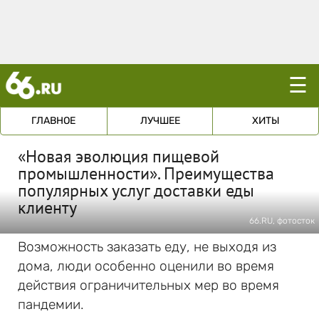
☰
ГЛАВНОЕ
ЛУЧШЕЕ
ХИТЫ
«Новая эволюция пищевой
промышленности». Преимущества
популярных услуг доставки еды
клиенту
66.RU, фотосток
Возможность заказать еду, не выходя из
дома, люди особенно оценили во время
действия ограничительных мер во время
пандемии.