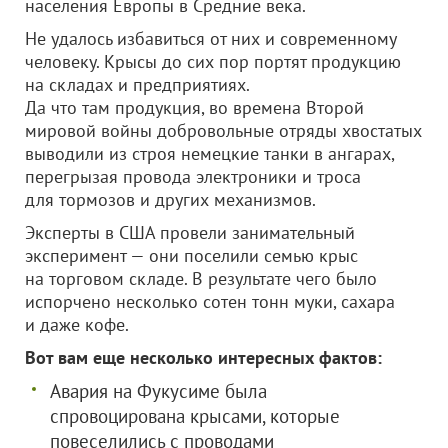
населения Европы в Средние века.
Не удалось избавиться от них и современному
человеку. Крысы до сих пор портят продукцию
на складах и предприятиях.
Да что там продукция, во времена Второй
мировой войны добровольные отряды хвостатых
выводили из строя немецкие танки в ангарах,
перегрызая провода электроники и троса
для тормозов и других механизмов.
Эксперты в США провели занимательный
эксперимент — они поселили семью крыс
на торговом складе. В результате чего было
испорчено несколько сотен тонн муки, сахара
и даже кофе.
Вот вам еще несколько интересных фактов:
Авария на Фукусиме была
спровоцирована крысами, которые
повеселились с проводами