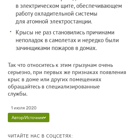
в электрическом щите, обеспечивающем
работу охладительной системы
для атомной электростанции.
Крысы не раз становились причинами
неполадок в самолетах и нередко были
зачинщиками пожаров в домах.
Так что относитесь к этим грызунам очень
серьезно, при первых же признаках появления
крыс в доме или других помещениях
обращайтесь в специализированные
службы.
1 июля 2020
Автор/Источник
ЧИТАЙТЕ НАС В СОЦСЕТЯХ: