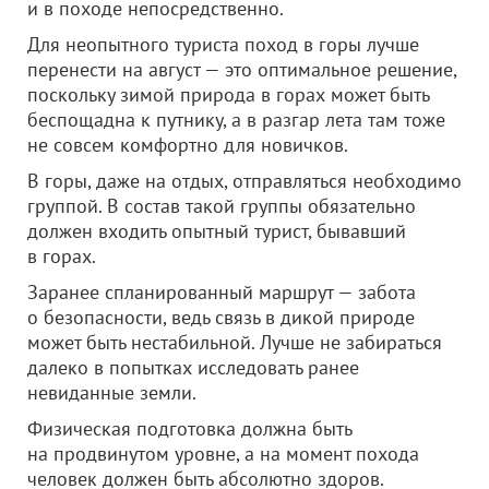
и в походе непосредственно.
Для неопытного туриста поход в горы лучше
перенести на август — это оптимальное решение,
поскольку зимой природа в горах может быть
беспощадна к путнику, а в разгар лета там тоже
не совсем комфортно для новичков.
В горы, даже на отдых, отправляться необходимо
группой. В состав такой группы обязательно
должен входить опытный турист, бывавший
в горах.
Заранее спланированный маршрут — забота
о безопасности, ведь связь в дикой природе
может быть нестабильной. Лучше не забираться
далеко в попытках исследовать ранее
невиданные земли.
Физическая подготовка должна быть
на продвинутом уровне, а на момент похода
человек должен быть абсолютно здоров.