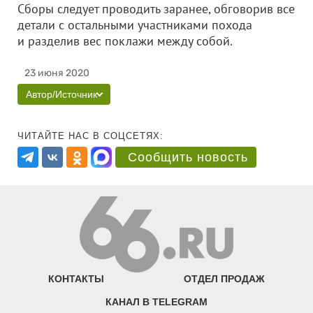
Сборы следует проводить заранее, обговорив все
детали с остальными участниками похода
и разделив вес поклажи между собой.
23 июня 2020
Автор/Источник
ЧИТАЙТЕ НАС В СОЦСЕТЯХ:
Сообщить новость
КОНТАКТЫ
ОТДЕЛ ПРОДАЖ
КАНАЛ В TELEGRAM