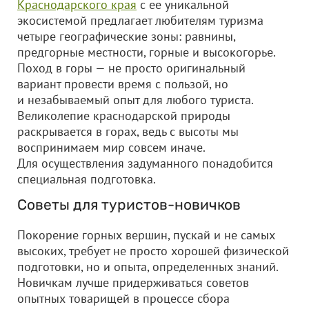
Краснодарского края
с ее уникальной
экосистемой предлагает любителям туризма
четыре географические зоны: равнины,
предгорные местности, горные и высокогорье.
Поход в горы — не просто оригинальный
вариант провести время с пользой, но
и незабываемый опыт для любого туриста.
Великолепие краснодарской природы
раскрывается в горах, ведь с высоты мы
воспринимаем мир совсем иначе.
Для осуществления задуманного понадобится
специальная подготовка.
Советы для туристов-новичков
Покорение горных вершин, пускай и не самых
высоких, требует не просто хорошей физической
подготовки, но и опыта, определенных знаний.
Новичкам лучше придерживаться советов
опытных товарищей в процессе сбора