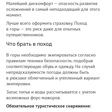
Малейший дискомфорт — опасность развития
осложнений в самый неподходящий для этого
момент.
Лучше всего оформить страховку. Поход
в горы — это риск даже для опытных
путешественников.
Что брать в поход
В горы необходимо экипироваться согласно
правилам техники безопасности, подобрав
соответствующую обувь и одежду. На случай
непредсказуемости погоды должны быть
в рюкзаке облегченный и утепленный вариант
экипировки.
Запас питья и воды рассчитывается с учетом
возможных форс-мажоров.
Обязательное туристическое снаряжение: