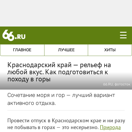
☰
ГЛАВНОЕ
ЛУЧШЕЕ
ХИТЫ
Краснодарский край — рельеф на
любой вкус. Как подготовиться к
походу в горы
66.RU, фотосток
Сочетание моря и гор — лучший вариант
активного отдыха.
Провести отпуск в Краснодарском крае и ни разу
не побывать в горах — это несерьезно.
Природа