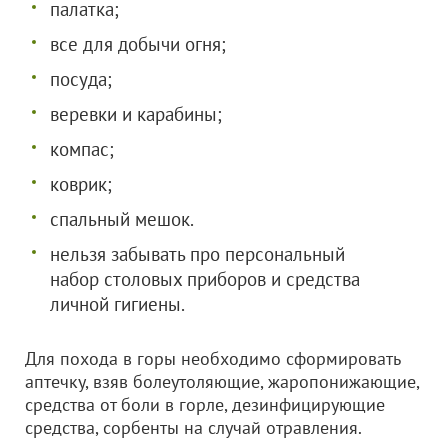
палатка;
все для добычи огня;
посуда;
веревки и карабины;
компас;
коврик;
спальный мешок.
нельзя забывать про персональный
набор столовых приборов и средства
личной гигиены.
Для похода в горы необходимо сформировать
аптечку, взяв болеутоляющие, жаропонижающие,
средства от боли в горле, дезинфицирующие
средства, сорбенты на случай отравления.