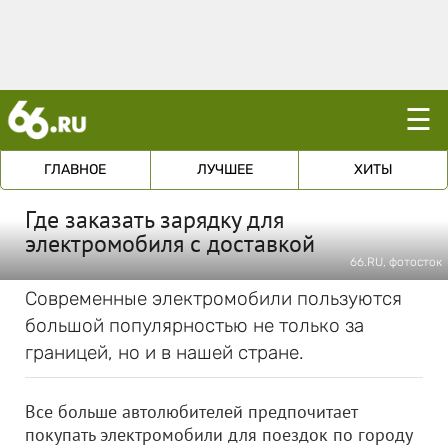
☰
ГЛАВНОЕ
ЛУЧШЕЕ
ХИТЫ
Где заказать зарядку для
электромобиля с доставкой
66.RU, фотосток
Современные электромобили пользуются
большой популярностью не только за
границей, но и в нашей стране.
Все больше автолюбителей предпочитает
покупать электромобили для поездок по городу