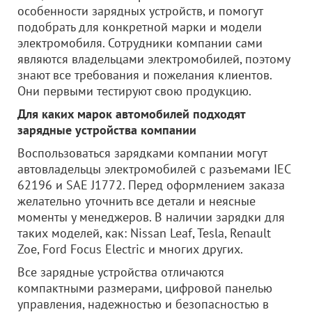
особенности зарядных устройств, и помогут
подобрать для конкретной марки и модели
электромобиля. Сотрудники компании сами
являются владельцами электромобилей, поэтому
знают все требования и пожелания клиентов.
Они первыми тестируют свою продукцию.
Для каких марок автомобилей подходят
зарядные устройства компании
Воспользоваться зарядками компании могут
автовладельцы электромобилей с разъемами IEC
62196 и SAE J1772. Перед оформлением заказа
желательно уточнить все детали и неясные
моменты у менеджеров. В наличии зарядки для
таких моделей, как: Nissan Leaf, Tesla, Renault
Zoe, Ford Focus Electric и многих других.
Все зарядные устройства отличаются
компактными размерами, цифровой панелью
управления, надежностью и безопасностью в