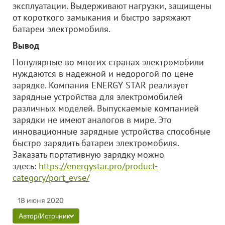
эксплуатации. Выдерживают нагрузки, защищены
от короткого замыкания и быстро заряжают
батареи электромобиля.
Вывод
Популярные во многих странах электромобили
нуждаются в надежной и недорогой по цене
зарядке. Компания ENERGY STAR реализует
зарядные устройства для электромобилей
различных моделей. Выпускаемые компанией
зарядки не имеют аналогов в мире. Это
инновационные зарядные устройства способные
быстро зарядить батареи электромобиля.
Заказать портативную зарядку можно
здесь:
https://energystar.pro/product-
category/port_evse/
18 июня 2020
Автор/Источник