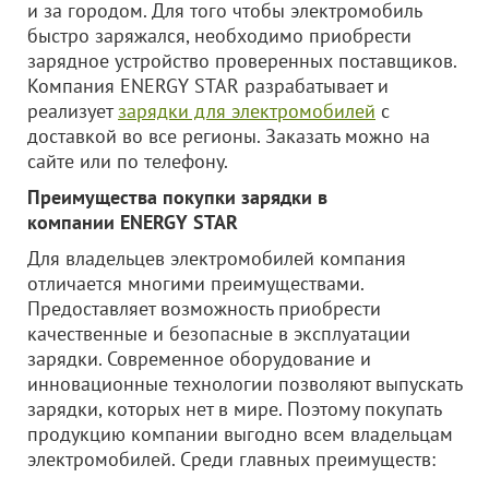
и за городом. Для того чтобы электромобиль
быстро заряжался, необходимо приобрести
зарядное устройство проверенных поставщиков.
Компания ENERGY STAR разрабатывает и
реализует
зарядки для электромобилей
с
доставкой во все регионы. Заказать можно на
сайте или по телефону.
Преимущества покупки зарядки в
компании ENERGY STAR
Для владельцев электромобилей компания
отличается многими преимуществами.
Предоставляет возможность приобрести
качественные и безопасные в эксплуатации
зарядки. Современное оборудование и
инновационные технологии позволяют выпускать
зарядки, которых нет в мире. Поэтому покупать
продукцию компании выгодно всем владельцам
электромобилей. Среди главных преимуществ: