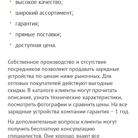
высокое качество;
широкий ассортимент;
гарантия;
прямые поставки;
доступная цена.
Собственное производство и отсутствие
посредников позволяют продавать зарядные
устройства по ценам ниже рыночных. Для
оптовых покупателей действуют выгодные
скидки. В каталоге клиенты могут прочитать
описание, узнать технические характеристики,
посмотреть фотографии и сравнить цены. На все
зарядные устройства компании гарантия – 1 год.
На дополнительные вопросы клиенты могут
получить бесплатную консультацию
специалистов. Они хорошо знают все