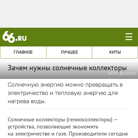
☰
ГЛАВНОЕ
ЛУЧШЕЕ
ХИТЫ
Зачем нужны солнечные коллекторы
66.RU, фотосток
Солнечную энергию можно превращать в
электричество и тепловую энергию для
нагрева воды.
Солнечные коллекторы (гелиоколлекторы) —
устройства, позволяющие экономить
на электричестве и газе. Производители сегодня