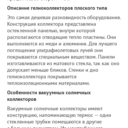
Описание гелиоколлекторов плоского типа
Это самая дешевая разновидность оборудования.
Конструкция коллектора представлена
остекленной панелью, внутри которой
располагаются отводящие тепло пластины. Они
выполняются из меди и алюминия. Для лучшего
поглощения ультрафиолетовых лучей они
покрываются специальным веществом. Панели
изготавливаются из матового стекла, так как оно
допускает меньше бликов. Стенки и дно
гелиоколлектора покрывается
теплоизоляционными материалами.
Особенности вакуумных солнечных
коллекторов
Вакуумные солнечные коллекторы имеют
конструкцию, напоминающую термос — одни
стеклянные трубки помещаются в другие