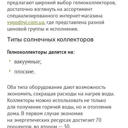
предлагают широкий выбор гелиоколлекторов,
достаточно взглянуть на ассортимент
специализированного интернет-магазина
vygodnyi.com.ua
, где представлена разной
ценовой группы и исполнения.
Типы солнечных коллекторов
Гелиоколлекторы делятся на:
вакуумные;
плоские.
Оба типа оборудования дают возможность
экономить, сокращая расходы на нагрев воды.
Коллекторы можно использовать не только
для получения горячей воды, но и отопления
дома. В первом случае экономия
на энергетических ресурсах достигает 70
процентов, во втором — 30.