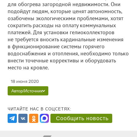
для обогрева загородной недвижимости. Они
подойдут людям, которые ценят автономность,
озабочены экологическими проблемами, хотят
сократить расходы на оплату коммунальных
платежей. Для установки гелиоколлекторов
не требуется вносить кардинальные изменения
в функционирование системы горячего
водоснабжения и отопления, необходимо только
внести точечные коррективы и оборудовать
место на кровле.
18 июня 2020
Автор/Источник
ЧИТАЙТЕ НАС В СОЦСЕТЯХ:
Сообщить новость