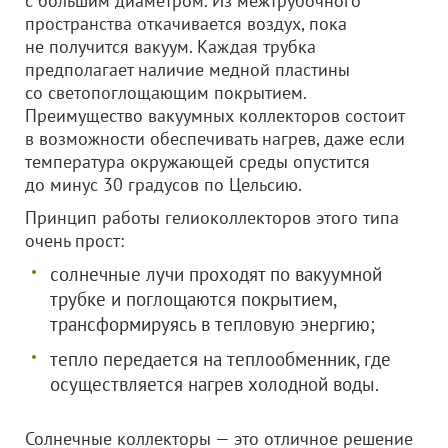
с большим диаметром. Из межтрубочного
пространства откачивается воздух, пока
не получится вакуум. Каждая трубка
предполагает наличие медной пластины
со светопоглощающим покрытием.
Преимущество вакуумных коллекторов состоит
в возможности обеспечивать нагрев, даже если
температура окружающей среды опустится
до минус 30 градусов по Цельсию.
Принцип работы гелиоколлекторов этого типа
очень прост:
солнечные лучи проходят по вакуумной
трубке и поглощаются покрытием,
трансформируясь в тепловую энергию;
тепло передается на теплообменник, где
осуществляется нагрев холодной воды.
Солнечные коллекторы — это отличное решение