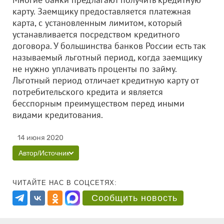
карту. Заемщику предоставляется платежная
карта, с установленным лимитом, который
устанавливается посредством кредитного
договора. У большинства банков России есть так
называемый льготный период, когда заемщику
не нужно уплачивать проценты по займу.
Льготный период отличает кредитную карту от
потребительского кредита и является
бесспорным преимуществом перед иными
видами кредитования.
14 июня 2020
Автор/Источник
ЧИТАЙТЕ НАС В СОЦСЕТЯХ:
Сообщить новость