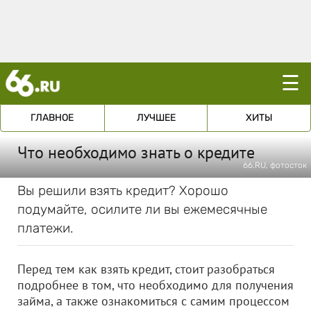
☰
ГЛАВНОЕ
ЛУЧШЕЕ
ХИТЫ
Что необходимо знать о кредите
66.RU, фотосток
Вы решили взять кредит? Хорошо
подумайте, осилите ли вы ежемесячные
платежи.
Перед тем как взять кредит, стоит разобраться
подробнее в том, что необходимо для получения
займа, а также ознакомиться с самим процессом