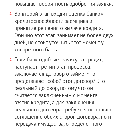
повышает вероятность одобрения заявки.
Во второй этап входит оценка банком
кредитоспособности заемщика и
принятие решения о выдаче кредита.
Обычно этот этап занимает не более двух
дней, но стоит уточнить этот момент у
конкретного банка.
Если банк одобряет заявку на кредит,
наступает третий этап процесса:
заключается договор о займе. Что
представляет собой этот договор? Это
реальный договор, потому что он
считается заключенным с момента
взятия кредита, а для заключения
реального договора требуется не только
соглашение обеих сторон договора, но и
передача имущества, определенного