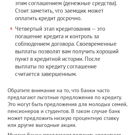
этим соглашением (денежные средства).
Стоит заметить, что заемщик может
оплатить кредит досрочно.
Четвертый этап кредитования — это
погашение кредита и контроль за
соблюдением договора. Своевременные
выплаты позволят вам получить хороший
пункт в кредитной истории. После
выплаты по кредиту соглашение
считается завершенным.
Обратите внимание на то, что банки часто
предлагают льготные предложения по кредиту.
Это могут быть предложения для молодых семей,
пенсионеров и студентов. В таком случае банк
может предложить низкую процентную ставку
или другие выгодные акции.
Многие банки предлагают получить кредитную