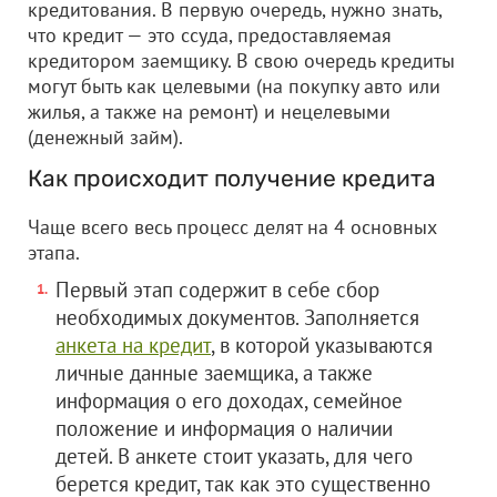
кредитования. В первую очередь, нужно знать,
что кредит — это ссуда, предоставляемая
кредитором заемщику. В свою очередь кредиты
могут быть как целевыми (на покупку авто или
жилья, а также на ремонт) и нецелевыми
(денежный займ).
Как происходит получение кредита
Чаще всего весь процесс делят на 4 основных
этапа.
Первый этап содержит в себе сбор
необходимых документов. Заполняется
анкета на кредит
, в которой указываются
личные данные заемщика, а также
информация о его доходах, семейное
положение и информация о наличии
детей. В анкете стоит указать, для чего
берется кредит, так как это существенно