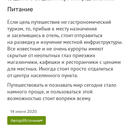
Питание
Если цель путешествия не гастрономический
туризм, то, прибыв к месту назначения
и заселившись в отель, стоит отправиться
на разведку и изучение местной инфраструктуры.
Все известные и не очень курорты имеют
скрытые от неопытных глаз приезжих
магазинчики, кафешки и ресторанчики с ценами
для местных. Иногда стоит просто отдалиться
от центра населенного пункта.
Путешествовать и познавать мир сегодня стало
намного проще, и пользоваться этой
возможностью стоит вопреки всему.
14 июня 2020
Автор/Источник