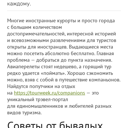
каждому.
Многие иностранные курорты и просто города
с большим количеством
достопримечательностей, интересной историей
и всевозможными развлечениями для туристов
открыты для иностранцев. Выдающиеся места
можно посетить абсолютно бесплатно. Главная
проблема — добраться до пункта назначения.
Авиаперелеты стоят недешево, а горящий тур
редко удается «поймать». Хорошо сэкономить
можно, взяв с собой в путешествие компаньонов.
Найдутся попутчики на отдых
на
https://tourweek.ru/companions
— это
уникальный трэвел-портал
для единомышленников и любителей разных
видов туризма.
Советы от бывалых