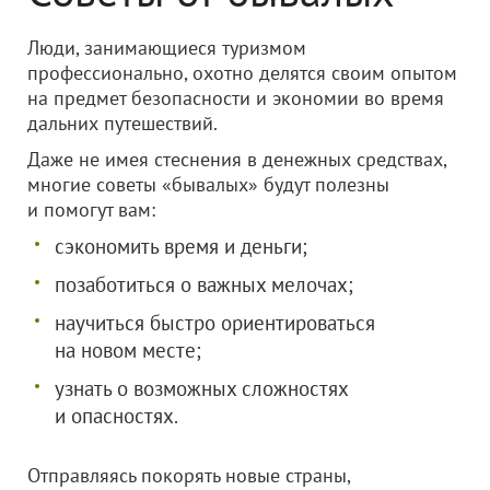
Люди, занимающиеся туризмом
профессионально, охотно делятся своим опытом
на предмет безопасности и экономии во время
дальних путешествий.
Даже не имея стеснения в денежных средствах,
многие советы «бывалых» будут полезны
и помогут вам:
сэкономить время и деньги;
позаботиться о важных мелочах;
научиться быстро ориентироваться
на новом месте;
узнать о возможных сложностях
и опасностях.
Отправляясь покорять новые страны,