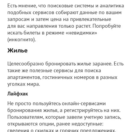
Есть мнение, что поисковые системы и аналитика
подобных сервисов собирают данные по вашим
запросам и затем цена на привлекательные
для вас направления только растет. Попробуйте
искать билеты в режиме «невидимки»
(инкогнито).
Жилье
Целесообразно бронировать жилье заранее. Есть
такие же полезные сервисы для поиска
апартаментов, гостиничных номеров в разных
уголках мира.
Лайфхак
Не просто пользуйтесь онлайн-сервисами
бронирования жилья, а регистрируйтесь на них.
Пользователям, которые завели учетную запись,
открываются опции, ранее недоступные:
сведения о скидках и горячих предложениях.