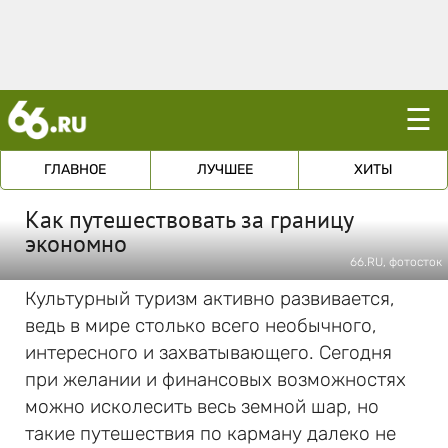
☰
ГЛАВНОЕ
ЛУЧШЕЕ
ХИТЫ
Как путешествовать за границу
экономно
66.RU, фотосток
Культурный туризм активно развивается,
ведь в мире столько всего необычного,
интересного и захватывающего. Сегодня
при желании и финансовых возможностях
можно исколесить весь земной шар, но
такие путешествия по карману далеко не