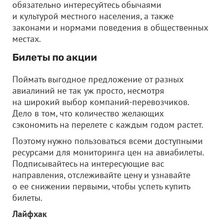
обязательно интересуйтесь обычаями
и культурой местного населения, а также
законами и нормами поведения в общественных
местах.
Билеты по акции
Поймать выгодное предложение от разных
авиалиний не так уж просто, несмотря
на широкий выбор компаний-перевозчиков.
Дело в том, что количество желающих
сэкономить на перелете с каждым годом растет.
Поэтому нужно пользоваться всеми доступными
ресурсами для мониторинга цен на авиабилеты.
Подписывайтесь на интересующие вас
направления, отслеживайте цену и узнавайте
о ее снижении первыми, чтобы успеть купить
билеты.
Лайфхак