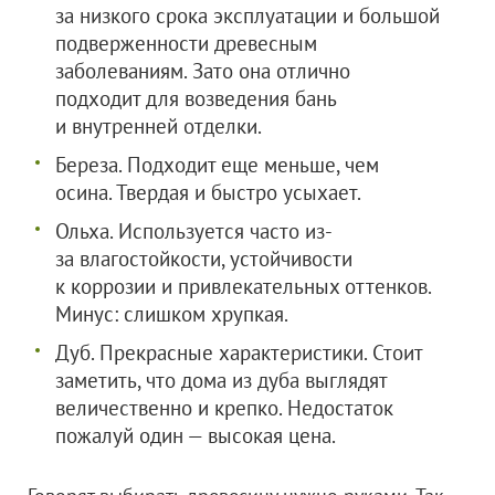
за низкого срока эксплуатации и большой
подверженности древесным
заболеваниям. Зато она отлично
подходит для возведения бань
и внутренней отделки.
Береза. Подходит еще меньше, чем
осина. Твердая и быстро усыхает.
Ольха. Используется часто из-
за влагостойкости, устойчивости
к коррозии и привлекательных оттенков.
Минус: слишком хрупкая.
Дуб. Прекрасные характеристики. Стоит
заметить, что дома из дуба выглядят
величественно и крепко. Недостаток
пожалуй один — высокая цена.