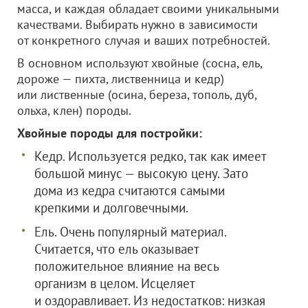
масса, и каждая обладает своими уникальными
качествами. Выбирать нужно в зависимости
от конкретного случая и ваших потребностей.
В основном используют хвойные (сосна, ель,
дороже — пихта, лиственница и кедр)
или лиственные (осина, береза, тополь, дуб,
ольха, клен) породы.
Хвойные породы для постройки:
Кедр. Используется редко, так как имеет
большой минус — высокую цену. Зато
дома из кедра считаются самыми
крепкими и долговечными.
Ель. Очень популярный материал.
Считается, что ель оказывает
положительное влияние на весь
организм в целом. Исцеляет
и оздоравливает. Из недостатков: низкая