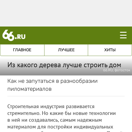
☰
ГЛАВНОЕ
ЛУЧШЕЕ
ХИТЫ
Из какого дерева лучше строить дом
66.RU, фотосток
Как не запутаться в разнообразии
пиломатериалов
Строительная индустрия развивается
стремительно. Но какие бы новые технологии
в ней ни создавались, самым надежным
материалом для постройки индивидуальных