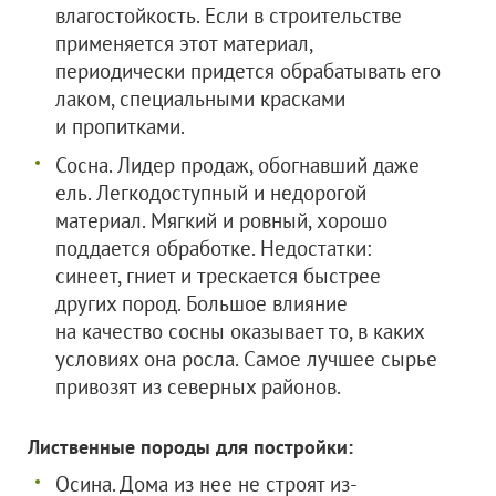
влагостойкость. Если в строительстве
применяется этот материал,
периодически придется обрабатывать его
лаком, специальными красками
и пропитками.
Сосна. Лидер продаж, обогнавший даже
ель. Легкодоступный и недорогой
материал. Мягкий и ровный, хорошо
поддается обработке. Недостатки:
синеет, гниет и трескается быстрее
других пород. Большое влияние
на качество сосны оказывает то, в каких
условиях она росла. Самое лучшее сырье
привозят из северных районов.
Лиственные породы для постройки:
Осина. Дома из нее не строят из-