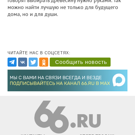
Говорят выбирать древесину нужно руками. Так
можно найти лучшую не только для будущего
дома, но и для души.
ЧИТАЙТЕ НАС В СОЦСЕТЯХ:
Сообщить новость