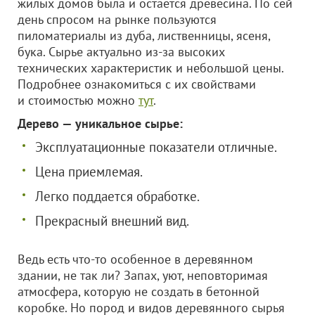
жилых домов была и остается древесина. По сей
день спросом на рынке пользуются
пиломатериалы из дуба, лиственницы, ясеня,
бука. Сырье актуально из-за высоких
технических характеристик и небольшой цены.
Подробнее ознакомиться с их свойствами
и стоимостью можно
тут
.
Дерево — уникальное сырье:
Эксплуатационные показатели отличные.
Цена приемлемая.
Легко поддается обработке.
Прекрасный внешний вид.
Ведь есть что-то особенное в деревянном
здании, не так ли? Запах, уют, неповторимая
атмосфера, которую не создать в бетонной
коробке. Но пород и видов деревянного сырья