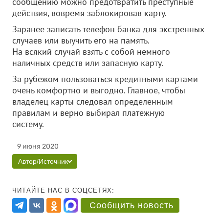
сообщению можно предотвратить преступные
действия, вовремя заблокировав карту.
Заранее записать телефон банка для экстренных
случаев или выучить его на память.
На всякий случай взять с собой немного
наличных средств или запасную карту.
За рубежом пользоваться кредитными картами
очень комфортно и выгодно. Главное, чтобы
владелец карты следовал определенным
правилам и верно выбирал платежную
систему.
9 июня 2020
Автор/Источник
ЧИТАЙТЕ НАС В СОЦСЕТЯХ:
Сообщить новость