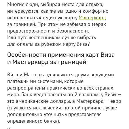
Многие люди, выбирая места для отдыха,
интересуются, как же выгодно и комфортно
использовать кредитную карту
Мастеркард
за границей. При этом не забывая о мерах
предосторожности и безопасности.
Или путешественникам лучше выбрать
для оплаты за рубежом карту Виза?
Особенности применения карт Виза
и Мастеркард за границей
Виза и Мастеркард являются двумя ведущими
платежными системами, которые
распространены практически во всех странах
мира. Банк ведет расчеты по 2 валютам: у Визы —
это американские доллары, а Мастеркард — евро
(случаются исключения, по этой причине лучше
дополнительно уточнить у представителя
определенного банка).