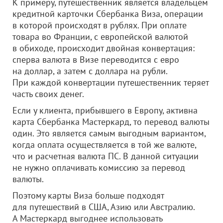
К примеру, путешественник является владельцем
кредитной карточки Сбербанка Виза, операции
в которой происходят в рублях. При оплате
товара во Франции, с европейской валютой
в обиходе, происходит двойная конвертация:
сперва валюта в Визе переводится с евро
на доллар, а затем с доллара на рубли.
При каждой конвертации путешественник теряет
часть своих денег.
Если у клиента, прибывшего в Европу, активна
карта Сбербанка Мастеркард, то перевод валюты
один. Это является самым выгодным вариантом,
когда оплата осуществляется в той же валюте,
что и расчетная валюта ПС. В данной ситуации
не нужно оплачивать комиссию за перевод
валюты.
Поэтому карты Виза больше подходят
для путешествий в США, Азию или Австралию.
А Мастеркард выгоднее использовать