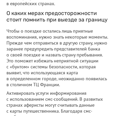
в европейских странах.
О каких мерах предосторожности
стоит помнить при выезде за границу
Чтобы о поездке остались лишь приятные
воспоминания, нужно знать некоторые моменты.
Прежде чем отправиться в другую страну, нужно
заранее предупредить представителей банка
о своей поездке и назвать страну пребывания.
Это поможет избежать неприятной ситуации
с «бунтом» системы безопасности, которая
выявит, что использующаяся карта
в определенном городе, неожиданно появилась
в столичном ТЦ Франции.
Активировать услуги информирования
с использованием смс-сообщений. В развитых
странах аферисты могут считывать данные
с карты путешественника. Благодаря смс-