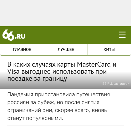
☰
ГЛАВНОЕ
ЛУЧШЕЕ
ХИТЫ
В каких случаях карты MasterCard и
Visa выгоднее использовать при
поездке за границу
66.RU, фотосток
Пандемия приостановила путешествия
россиян за рубеж, но после снятия
ограничений они, скорее всего, вновь
станут популярными.