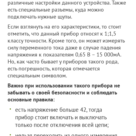
различные настройки данного устройства. Также
есть специальные разъемы, куда можно
подключать нужные щупы.
Если взглянуть на его характеристики, то стоит
отметить, что данный прибор относят к 1;1,5
классу точности. Кроме того, он может измерять
силу переменного тока даже в случае падения
напряжения к показателям 0,65 В – 15 000мА.
Но, как часто бывает у приборов такого рода,
есть погрешность, которая отмечается
специальным символом.
Важно при использовании такого прибора не
забывать о своей безопасности и соблюдать
основные правила:
есть напряжение больше 42, тогда
прибор стоит включать и выключать
только после отключения всей цепи;
нельзя переходить из одного измерения