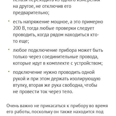
на другое, не отключив его
предварительно;
есть напряжение мощное, а это примерно
200 В, тогда любые проверки следует
проводить, когда рядом находиться кто-
то еще;
любое подключение прибора может быть
только через соединительные провода,
которые идут в комплекте с устройством;
подключение нужно проводить одной
рукой и при этом держать изолирующую
втулку, вторая же рука свободна, чтобы
не провести ток через тело.
Очень важно не прикасаться к прибору во время
его работы, поскольку он также находится под