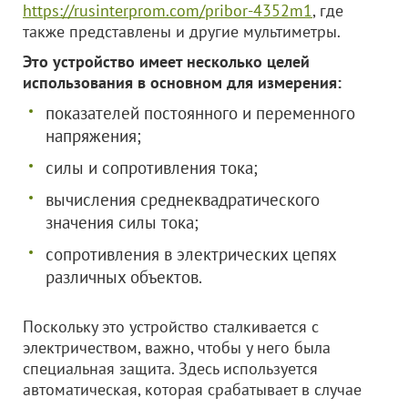
https://rusinterprom.com/pribor-4352m1
, где
также представлены и другие мультиметры.
Это устройство имеет несколько целей
использования в основном для измерения:
показателей постоянного и переменного
напряжения;
силы и сопротивления тока;
вычисления среднеквадратического
значения силы тока;
сопротивления в электрических цепях
различных объектов.
Поскольку это устройство сталкивается с
электричеством, важно, чтобы у него была
специальная защита. Здесь используется
автоматическая, которая срабатывает в случае