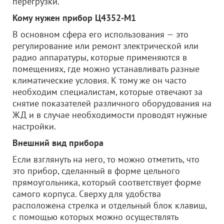
перегрузки.
Кому нужен прибор Ц4352-М1
В основном сфера его использования — это
регулирование или ремонт электрической или
радио аппаратуры, которые применяются в
помещениях, где можно устанавливать разные
климатические условия. К тому же он часто
необходим специалистам, которые отвечают за
снятие показателей различного оборудования на
ЖД и в случае необходимости проводят нужные
настройки.
Внешний вид прибора
Если взглянуть на него, то можно отметить, что
это прибор, сделанный в форме цельного
прямоугольника, который соответствует форме
самого корпуса. Сверху для удобства
расположена стрелка и отдельный блок клавиш,
с помощью которых можно осуществлять