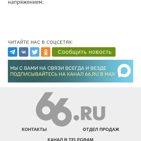
напряжением.
ЧИТАЙТЕ НАС В СОЦСЕТЯХ:
Сообщить новость
КОНТАКТЫ
ОТДЕЛ ПРОДАЖ
КАНАЛ В TELEGRAM