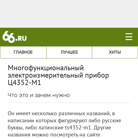
☰
ГЛАВНОЕ
ЛУЧШЕЕ
ХИТЫ
Многофункциональный
электроизмерительный прибор
Ц4352-М1
Что это и зачем нужно
Он имеет несколько различных названий, в
написании которых фигурируют либо русские
буквы, либо латинские ts4352-m1. Другие
названия можно посмотреть на сайте