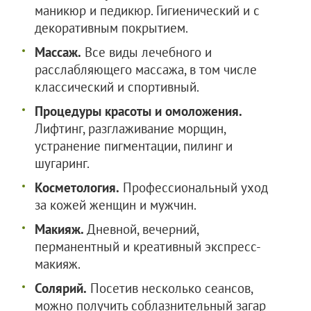
маникюр и педикюр. Гигиенический и с
декоративным покрытием.
Массаж.
Все виды лечебного и
расслабляющего массажа, в том числе
классический и спортивный.
Процедуры красоты и омоложения.
Лифтинг, разглаживание морщин,
устранение пигментации, пилинг и
шугаринг.
Косметология.
Профессиональный уход
за кожей женщин и мужчин.
Макияж.
Дневной, вечерний,
перманентный и креативный экспресс-
макияж.
Солярий.
Посетив несколько сеансов,
можно получить соблазнительный загар