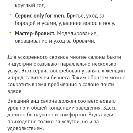
круглый год.
Сервис only for men.
Бритье, уход за
бородой и усами, удаление волос в носу.
Мастер-бровист.
Моделирование,
окрашивание и уход за бровями.
Для ускоренного сервиса многие салоны бьюти-
индустрии оказывают параллельно несколько
услуг. Этот сервис востребован у занятых женщин
и представителей бизнеса. Таким образом можно
сократить время пребывания в салоне почти
вдвое.
Внешний вид салона должен соответствовать
уровню и общей концепции заведения. Здесь
должно быть уютно и комфортно. Ведь люди
приходят не только за услугой, но и за
удовольствием.