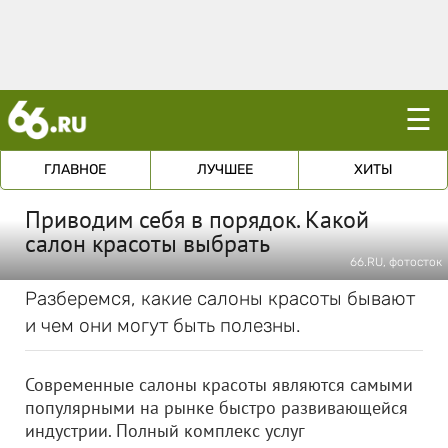
☰
ГЛАВНОЕ
ЛУЧШЕЕ
ХИТЫ
Приводим себя в порядок. Какой
салон красоты выбрать
66.RU, фотосток
Разберемся, какие салоны красоты бывают
и чем они могут быть полезны.
Современные салоны красоты являются самыми
популярными на рынке быстро развивающейся
индустрии. Полный комплекс услуг