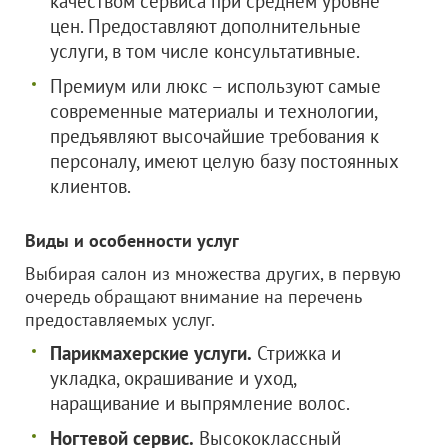
качеством сервиса при среднем уровне
цен. Предоставляют дополнительные
услуги, в том числе консультативные.
Премиум или люкс – используют самые
современные материалы и технологии,
предъявляют высочайшие требования к
персоналу, имеют целую базу постоянных
клиентов.
Виды и особенности услуг
Выбирая салон из множества других, в первую
очередь обращают внимание на перечень
предоставляемых услуг.
Парикмахерские услуги.
Стрижка и
укладка, окрашивание и уход,
наращивание и выпрямление волос.
Ногтевой сервис.
Высококлассный