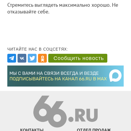
Стремитесь выглядеть максимально хорошо. Не
отказывайте себе.
ЧИТАЙТЕ НАС В СОЦСЕТЯХ:
Сообщить новость
КОНТАКТЫ
ОТДЕЛ ПРОДАЖ