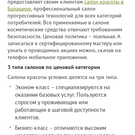
предоставляет своим клиентам
салон красоты в
Балашихе
, профессиональный салон
прогрессивных технологий для всех категорий
потребителей. Все применяемые в салоне
косметические средства отвечают требованиям
безопасности. Ценовая политика – лояльная. А
записаться к сертифицированному мастеру или
узнать о проводимых акциях можно, скачав на
телефон мобильное приложение.
3 типа салонов по ценовой категории
Салоны красоты условно делятся на три типа.
Эконом-класс – специализируются на
оказании базовых услуг. Пользуются
спросом у проживающих или
работающих в шаговой доступности
клиентов.
Бизнес-класс – отличаются высоким