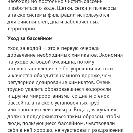
необходимо постоянно чистить бассейн
и заботиться о воде. Щетки, сетки и пылесосы,
а также системы фильтрации используются
для очистки стен, дна и заболоченных
территорий.
Уход за бассейном
Уход за водой — это в первую очередь
добавление необходимых химикатов. Экономия
на уходе за водой очевидна, потому
что восстановление ее безупречной чистоты
и качества обходится намного дороже, чем
регулярное дозирование химикатов. Очень
трудно удалить образовавшиеся водоросли
и другие микроорганизмы со дна и стенок
бассейна, а также с установочных труб
или наполнителей фильтра. Вода для купания
должна поддерживаться таким образом, чтобы
люди, пользующиеся бассейном, чувствовали
себя в ней хорошо, не чувствовали раздражения