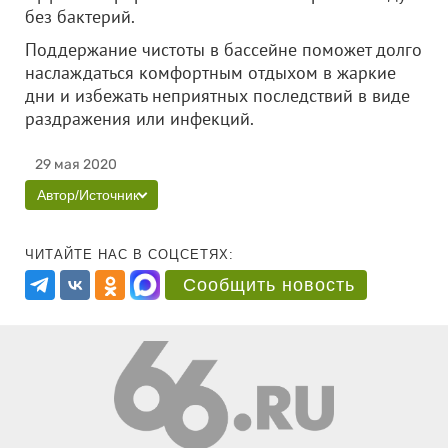
без бактерий.
Поддержание чистоты в бассейне поможет долго
наслаждаться комфортным отдыхом в жаркие
дни и избежать неприятных последствий в виде
раздражения или инфекций.
29 мая 2020
Автор/Источник
ЧИТАЙТЕ НАС В СОЦСЕТЯХ:
Сообщить новость