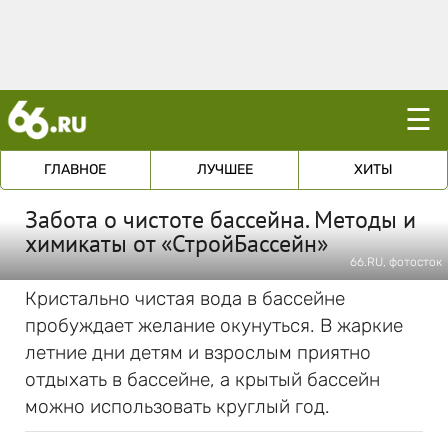
☰
ГЛАВНОЕ
ЛУЧШЕЕ
ХИТЫ
Забота о чистоте бассейна. Методы и
химикаты от «СтройБассейн»
66.RU, фотосток
Кристально чистая вода в бассейне
пробуждает желание окунуться. В жаркие
летние дни детям и взрослым приятно
отдыхать в бассейне, а крытый бассейн
можно использовать круглый год.