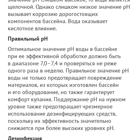
щелочной. Однако слишком низкое значение pH
вызывает коррозию дорогостоящих
компонентов бассейна. Вода оказывает
кислотное влияние.
Правильный pH
Оптимальное значение рН воды в бассейне
при ее эффективной обработке должно быть
в диапазоне 7,0–7,4 и проверяться не реже
одного раза в неделю. Правильное значение pH
воды не только предотвращает повреждение
материалов, из которых изготовлен бассейн
и его оборудование, но также гарантирует
комфорт купания. Поддержание pH на нужном
уровне также предотвращает чрезмерное
использование дезинфицирующих средств,
поскольку их эффективность значительно
снижается при более высоких уровнях pH.
Дезинфекция