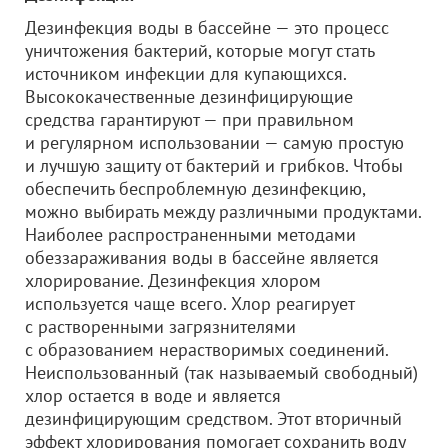
Дезинфекция воды в бассейне — это процесс
уничтожения бактерий, которые могут стать
источником инфекции для купающихся.
Высококачественные дезинфицирующие
средства гарантируют — при правильном
и регулярном использовании — самую простую
и лучшую защиту от бактерий и грибков. Чтобы
обеспечить беспроблемную дезинфекцию,
можно выбирать между различными продуктами.
Наиболее распространенными методами
обеззараживания воды в бассейне является
хлорирование. Дезинфекция хлором
используется чаще всего. Хлор реагирует
с растворенными загрязнителями
с образованием нерастворимых соединений.
Неиспользованный (так называемый свободный)
хлор остается в воде и является
дезинфицирующим средством. Этот вторичный
эффект хлорирования помогает сохранить воду