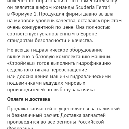
инженер по образованию. По совместительству
он является шефом команды Scuderia Ferrari
в Формуле-1. Продукция фирмы давно вышла
на мировой уровень качества, оставаясь при этом
очень конкурентной по цене. Она полностью
соответствует установленным в Европе
стандартам безопасности и качества.
Не всегда гидравлическое оборудование
включено в базовую комплектацию машины.
«Строймаш» готов выполнить гидрофикацию
седельного тягача переоснащение
или дооснащение машины гидравлическими
подъемниками ведущих мировых
производителей по выбору заказчика.
Оплата и доставка
Продажа запчастей осуществляется за наличный
и безналичный расчет. Доставка запчастей
производится во все регионы Российской
Федерации.