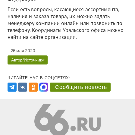
Если есть вопросы, касающиеся ассортимента,
наличия и заказа товара, их можно задать
менеджеру компании онлайн или позвонить по
телефону. Координаты Уральского офиса можно
найти на сайте организации.
25 мая 2020
Автор/Источник
ЧИТАЙТЕ НАС В СОЦСЕТЯХ:
Сообщить новость