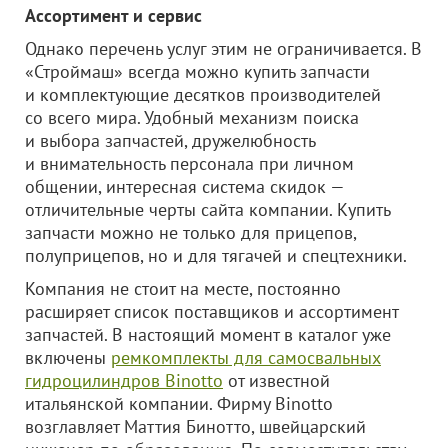
Ассортимент и сервис
Однако перечень услуг этим не ограничивается. В
«Строймаш» всегда можно купить запчасти
и комплектующие десятков производителей
со всего мира. Удобный механизм поиска
и выбора запчастей, дружелюбность
и внимательность персонала при личном
общении, интересная система скидок —
отличительные черты сайта компании. Купить
запчасти можно не только для прицепов,
полуприцепов, но и для тягачей и спецтехники.
Компания не стоит на месте, постоянно
расширяет список поставщиков и ассортимент
запчастей. В настоящий момент в каталог уже
включены
ремкомплекты для самосвальных
гидроцилиндров Binotto
от известной
итальянской компании. Фирму Binotto
возглавляет Маттия Бинотто, швейцарский