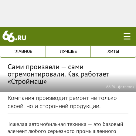
☰
ГЛАВНОЕ
ЛУЧШЕЕ
ХИТЫ
Сами произвели — сами
отремонтировали. Как работает
«Строймаш»
66.RU, фотосток
Компания производит ремонт не только
своей, но и сторонней продукции.
Тяжелая автомобильная техника — это базовый
элемент любого серьезного промышленного