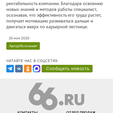
рентабельность компании. Благодаря освоению
новых знаний и методов работы специалист,
осознавая, что эффективность его труда растет,
получает мотивацию развиваться дальше и
двигаться вверх по карьерной лестнице.
25 мая 2020
Автор/Источник
ЧИТАЙТЕ НАС В СОЦСЕТЯХ:
Сообщить новость
КОНТАКТЫ
ОТДЕЛ ПРОДАЖ