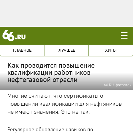
☰
ГЛАВНОЕ
ЛУЧШЕЕ
ХИТЫ
Как проводится повышение
квалификации работников
нефтегазовой отрасли
66.RU, фотосток
Многие считают, что сертификаты о
повышении квалификации для нефтяников
не имеют значения. Это не так.
Регулярное обновление навыков по