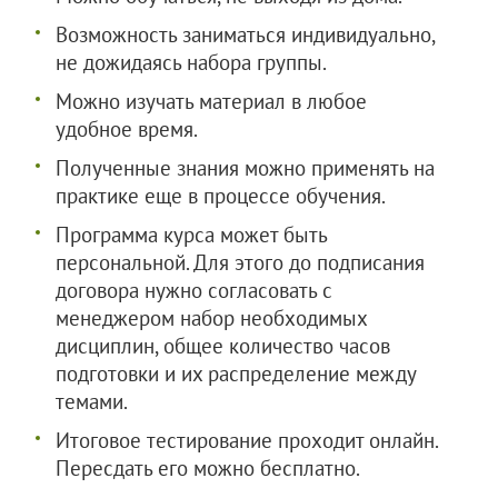
Возможность заниматься индивидуально,
не дожидаясь набора группы.
Можно изучать материал в любое
удобное время.
Полученные знания можно применять на
практике еще в процессе обучения.
Программа курса может быть
персональной. Для этого до подписания
договора нужно согласовать с
менеджером набор необходимых
дисциплин, общее количество часов
подготовки и их распределение между
темами.
Итоговое тестирование проходит онлайн.
Пересдать его можно бесплатно.