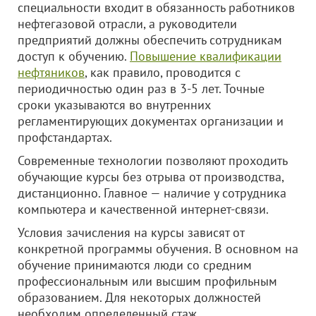
специальности входит в обязанность работников
нефтегазовой отрасли, а руководители
предприятий должны обеспечить сотрудникам
доступ к обучению.
Повышение квалификации
нефтяников
, как правило, проводится с
периодичностью один раз в 3-5 лет. Точные
сроки указываются во внутренних
регламентирующих документах организации и
профстандартах.
Современные технологии позволяют проходить
обучающие курсы без отрыва от производства,
дистанционно. Главное — наличие у сотрудника
компьютера и качественной интернет-связи.
Условия зачисления на курсы зависят от
конкретной программы обучения. В основном на
обучение принимаются люди со средним
профессиональным или высшим профильным
образованием. Для некоторых должностей
необходим определенный стаж.