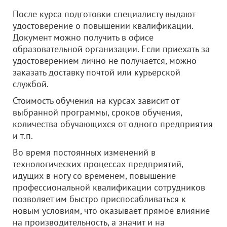
После курса подготовки специалисту выдают
удостоверение о повышении квалификации.
Документ можно получить в офисе
образовательной организации. Если приехать за
удостоверением лично не получается, можно
заказать доставку почтой или курьерской
службой.
Стоимость обучения на курсах зависит от
выбранной программы, сроков обучения,
количества обучающихся от одного предприятия
и т.п.
Во время постоянных изменений в
технологических процессах предприятий,
идущих в ногу со временем, повышение
профессиональной квалификации сотрудников
позволяет им быстро приспосабливаться к
новым условиям, что оказывает прямое влияние
на производительность, а значит и на