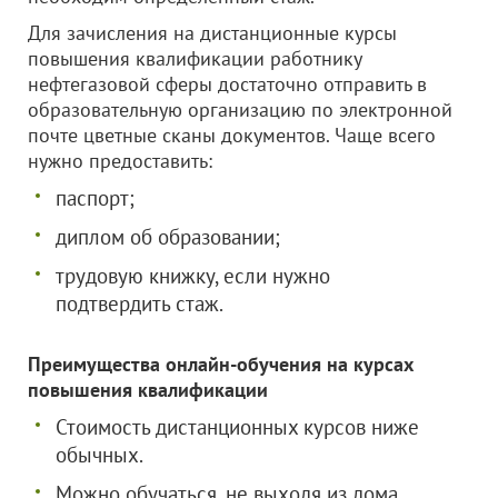
Для зачисления на дистанционные курсы
повышения квалификации работнику
нефтегазовой сферы достаточно отправить в
образовательную организацию по электронной
почте цветные сканы документов. Чаще всего
нужно предоставить:
паспорт;
диплом об образовании;
трудовую книжку, если нужно
подтвердить стаж.
Преимущества онлайн-обучения на курсах
повышения квалификации
Стоимость дистанционных курсов ниже
обычных.
Можно обучаться, не выходя из дома.