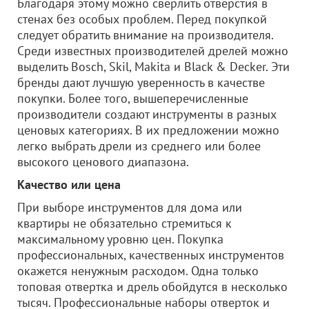
Благодаря этому можно сверлить отверстия в
стенах без особых проблем. Перед покупкой
следует обратить внимание на производителя.
Среди известных производителей дрелей можно
выделить Bosch, Skil, Makita и Black & Decker. Эти
бренды дают лучшую уверенность в качестве
покупки. Более того, вышеперечисленные
производители создают инструменты в разных
ценовых категориях. В их предложении можно
легко выбрать дрели из среднего или более
высокого ценового диапазона.
Качество или цена
При выборе инструментов для дома или
квартиры не обязательно стремиться к
максимальному уровню цен. Покупка
профессиональных, качественных инструментов
окажется ненужным расходом. Одна только
топовая отвертка и дрель обойдутся в несколько
тысяч. Профессиональные наборы отверток и