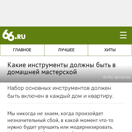
☰
ГЛАВНОЕ
ЛУЧШЕЕ
ХИТЫ
Какие инструменты должны быть в
домашней мастерской
66.RU, фотосток
Набор основных инструментов должен
быть включен в каждый дом и квартиру.
Мы никогда не знаем, когда произойдет
незначительный сбой, в какой момент что-то
нужно будет улучшить или модернизировать.