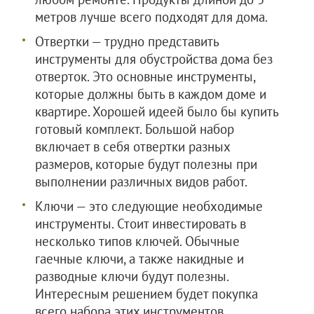
метров лучше всего подходят для дома.
Отвертки — трудно представить
инструменты для обустройства дома без
отверток. Это основные инструменты,
которые должны быть в каждом доме и
квартире. Хорошей идеей было бы купить
готовый комплект. Большой набор
включает в себя отвертки разных
размеров, которые будут полезны при
выполнении различных видов работ.
Ключи — это следующие необходимые
инструменты. Стоит инвестировать в
несколько типов ключей. Обычные
гаечные ключи, а также накидные и
разводные ключи будут полезны.
Интересным решением будет покупка
всего набора этих инструментов.