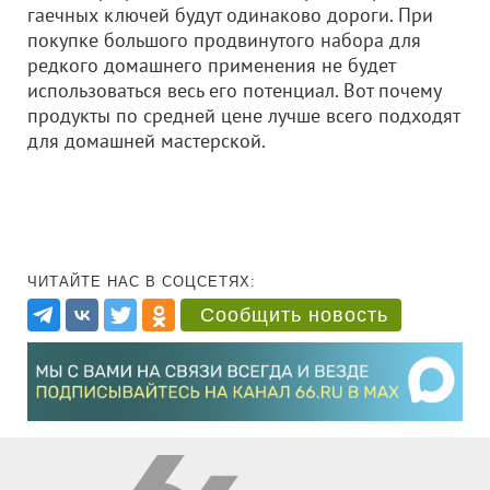
гаечных ключей будут одинаково дороги. При
покупке большого продвинутого набора для
редкого домашнего применения не будет
использоваться весь его потенциал. Вот почему
продукты по средней цене лучше всего подходят
для домашней мастерской.
ЧИТАЙТЕ НАС В СОЦСЕТЯХ:
Сообщить новость