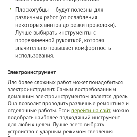
Плоскогубцы — будут полезны для
различных работ (от ослабления
некоторых винтов до резки проволоки).
Лучше выбирать инструменты с
прорезиненной рукояткой, которая
значительно повышает комфортность
использования.
Электроинструмент
Для более сложных работ может понадобиться
электроинструмент. Самым востребованным
домашним электроинструментом является дрель.
Она позволит проводить различные ремонтные и
отделочные работы. Если
перейти на сайт
, можно
подобрать наиболее подходящий инструмент
для любых целей. Лучше всего выбрать
устройство с ударным режимом сверления.