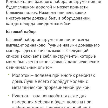
Комплектация базового набора инструментов не
будет слишком дорогой и может принести
большую пользу. Ниже мы опишем, какие
инструменты должны быть в оборудовании
каждого лорда или домохозяйки.
Базовый набор
Базовый набор инструментов почти всегда
выглядит одинаково. Ручные навыки домашнего
мастера здесь не очень важны. Следующий
список включает в себя инструменты, которые
могут быть легко использованы даже человеком
с минимальным опытом.
Молоток — полезен при многих ремонтах
дома. Лучше всего подойдут модели с
металлической прорезиненной ручкой.
Рулетка — она понадобится даже для
измерения мебели и будет полезна при
любом ремонте. Продукты длиной до 5