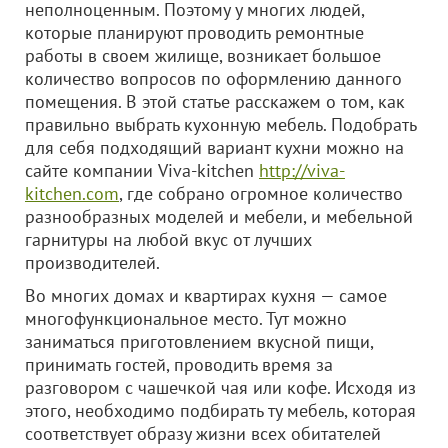
неполноценным. Поэтому у многих людей,
которые планируют проводить ремонтные
работы в своем жилище, возникает большое
количество вопросов по оформлению данного
помещения. В этой статье расскажем о том, как
правильно выбрать кухонную мебель. Подобрать
для себя подходящий вариант кухни можно на
сайте компании Viva-kitchen
http://viva-
kitchen.com
, где собрано огромное количество
разнообразных моделей и мебели, и мебельной
гарнитуры на любой вкус от лучших
производителей.
Во многих домах и квартирах кухня — самое
многофункциональное место. Тут можно
заниматься приготовлением вкусной пищи,
принимать гостей, проводить время за
разговором с чашечкой чая или кофе. Исходя из
этого, необходимо подбирать ту мебель, которая
соответствует образу жизни всех обитателей