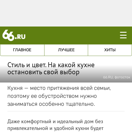
☰
ГЛАВНОЕ
ЛУЧШЕЕ
ХИТЫ
Стиль и цвет. На какой кухне
остановить свой выбор
66.RU, фотосток
Кухня — место притяжения всей семьи,
поэтому ее обустройством нужно
заниматься особенно тщательно.
Даже комфортный и идеальный дом без
привлекательной и удобной кухни будет