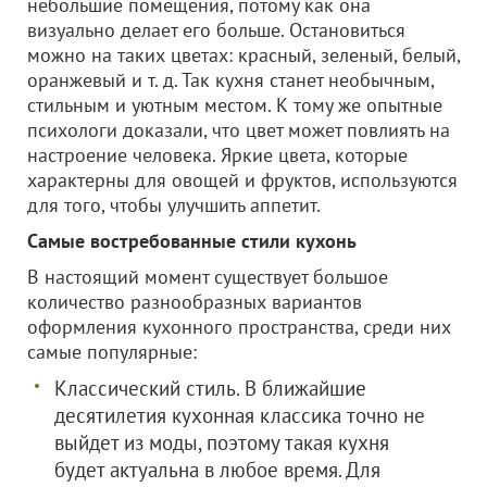
небольшие помещения, потому как она
визуально делает его больше. Остановиться
можно на таких цветах: красный, зеленый, белый,
оранжевый и т. д. Так кухня станет необычным,
стильным и уютным местом. К тому же опытные
психологи доказали, что цвет может повлиять на
настроение человека. Яркие цвета, которые
характерны для овощей и фруктов, используются
для того, чтобы улучшить аппетит.
Самые востребованные стили кухонь
В настоящий момент существует большое
количество разнообразных вариантов
оформления кухонного пространства, среди них
самые популярные:
Классический стиль. В ближайшие
десятилетия кухонная классика точно не
выйдет из моды, поэтому такая кухня
будет актуальна в любое время. Для