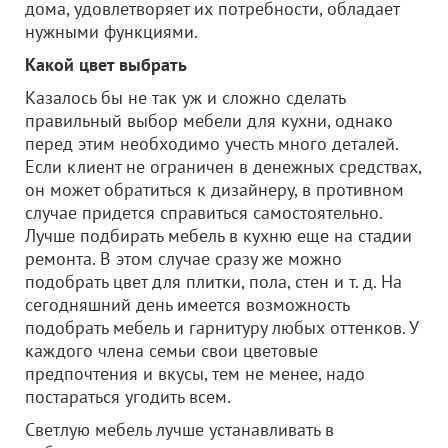
дома, удовлетворяет их потребности, обладает
нужными функциями.
Какой цвет выбрать
Казалось бы не так уж и сложно сделать
правильный выбор мебели для кухни, однако
перед этим необходимо учесть много деталей.
Если клиент не ограничен в денежных средствах,
он может обратиться к дизайнеру, в противном
случае придется справиться самостоятельно.
Лучше подбирать мебель в кухню еще на стадии
ремонта. В этом случае сразу же можно
подобрать цвет для плитки, пола, стен и т. д. На
сегодняшний день имеется возможность
подобрать мебель и гарнитуру любых оттенков. У
каждого члена семьи свои цветовые
предпочтения и вкусы, тем не менее, надо
постараться угодить всем.
Светлую мебель лучше устанавливать в