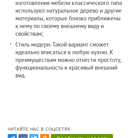
изготовления мебели классического типа
используют натуральное дерево и другие
материалы, которые близко приближены
к нему по своему внешнему виду и
свойствам;
Стиль модерн. Такой вариант сможет
идеально вписаться в любую кухню. К
преимуществам можно отнести простоту,
функциональность и красивый внешний
вид.
ЧИТАЙТЕ НАС В СОЦСЕТЯХ: