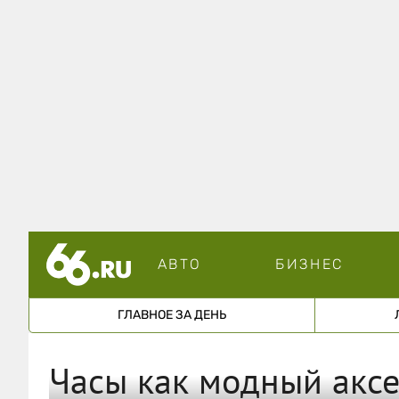
АВТО
БИЗНЕС
ГЛАВНОЕ ЗА ДЕНЬ
Часы как модный аксе