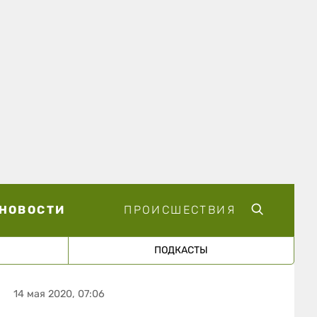
НОВОСТИ
ПРОИСШЕСТВИЯ
ПОДКАСТЫ
14 мая 2020, 07:06