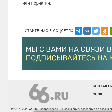
или перчатки.
ЧИТАЙТЕ НАС В СОЦСЕТЯХ:
КОНТАКТ
COOKIE
©2007—2025 66.RU. Воспроизведение, сообщение, доведение до всеобщег