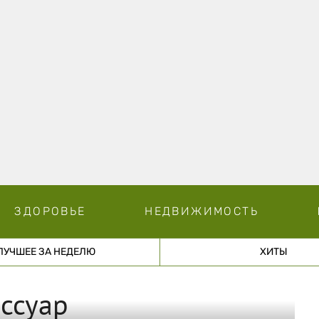
ЗДОРОВЬЕ
НЕДВИЖИМОСТЬ
ЛУЧШЕЕ ЗА НЕДЕЛЮ
ХИТЫ
ссуар