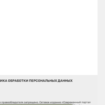
ИКА ОБРАБОТКИ ПЕРСОНАЛЬНЫХ ДАННЫХ
ия правообладателя запрещено. Сетевое издание «Современный портал