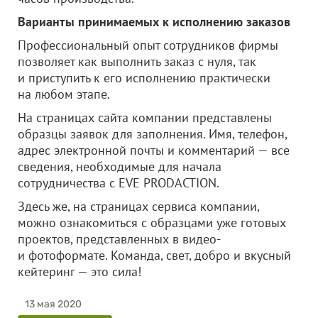
Варианты принимаемых к исполнению заказов
Профессиональный опыт сотрудников фирмы
позволяет как выполнить заказ с нуля, так
и приступить к его исполнению практически
на любом этапе.
На страницах сайта компании представлены
образцы заявок для заполнения. Имя, телефон,
адрес электронной почты и комментарий — все
сведения, необходимые для начала
сотрудничества с EVE PRODACTION.
Здесь же, на страницах сервиса компании,
можно ознакомиться с образцами уже готовых
проектов, представленных в видео-
и фотоформате. Команда, свет, добро и вкусный
кейтеринг — это сила!
13 мая 2020