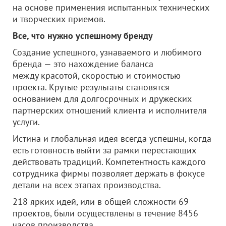
на основе применения испытанных технических
и творческих приемов.
Все, что нужно успешному бренду
Создание успешного, узнаваемого и любимого
бренда — это нахождение баланса
между красотой, скоростью и стоимостью
проекта. Крутые результаты становятся
основанием для долгосрочных и дружеских
партнерских отношений клиента и исполнителя
услуги.
Истина и глобальная идея всегда успешны, когда
есть готовность выйти за рамки перестающих
действовать традиций. Компетентность каждого
сотрудника фирмы позволяет держать в фокусе
детали на всех этапах производства.
218 ярких идей, или в общей сложности 69
проектов, были осуществлены в течение 8456
часов производства.