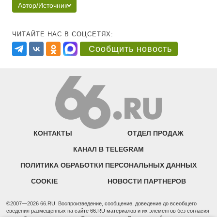
Автор/Источник
ЧИТАЙТЕ НАС В СОЦСЕТЯХ:
Сообщить новость
КОНТАКТЫ
ОТДЕЛ ПРОДАЖ
КАНАЛ В TELEGRAM
ПОЛИТИКА ОБРАБОТКИ ПЕРСОНАЛЬНЫХ ДАННЫХ
COOKIE
НОВОСТИ ПАРТНЕРОВ
©2007—2026 66.RU. Воспроизведение, сообщение, доведение до всеобщего
сведения размещенных на сайте 66.RU материалов и их элементов без согласия