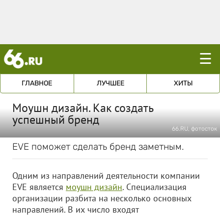
☰
ГЛАВНОЕ
ЛУЧШЕЕ
ХИТЫ
Моушн дизайн. Как создать
успешный бренд
66.RU, фотосток
EVE поможет сделать бренд заметным.
Одним из направлений деятельности компании
EVE является
моушн дизайн
. Специализация
организации разбита на несколько основных
направлений. В их число входят