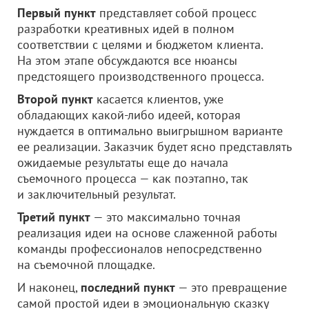
Первый пункт
представляет собой процесс
разработки креативных идей в полном
соответствии с целями и бюджетом клиента.
На этом этапе обсуждаются все нюансы
предстоящего производственного процесса.
Второй пункт
касается клиентов, уже
обладающих какой-либо идеей, которая
нуждается в оптимально выигрышном варианте
ее реализации. Заказчик будет ясно представлять
ожидаемые результаты еще до начала
съемочного процесса — как поэтапно, так
и заключительный результат.
Третий пункт
— это максимально точная
реализация идеи на основе слаженной работы
команды профессионалов непосредственно
на съемочной площадке.
И наконец,
последний пункт
— это превращение
самой простой идеи в эмоциональную сказку