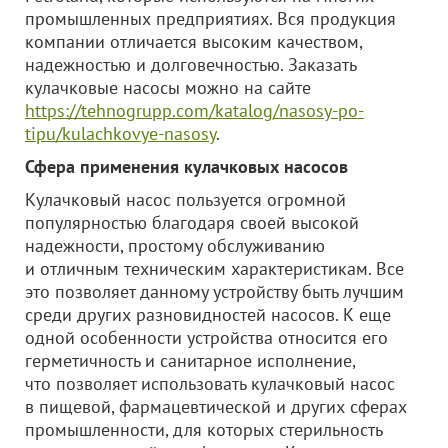
промышленных предприятиях. Вся продукция
компании отличается высоким качеством,
надежностью и долговечностью. Заказать
кулачковые насосы можно на сайте
https://tehnogrupp.com/katalog/nasosy-po-
tipu/kulachkovye-nasosy
.
Сфера применения кулачковых насосов
Кулачковый насос пользуется огромной
популярностью благодаря своей высокой
надежности, простому обслуживанию
и отличным техническим характеристикам. Все
это позволяет данному устройству быть лучшим
среди других разновидностей насосов. К еще
одной особенности устройства относится его
герметичность и санитарное исполнение,
что позволяет использовать кулачковый насос
в пищевой, фармацевтической и других сферах
промышленности, для которых стерильность