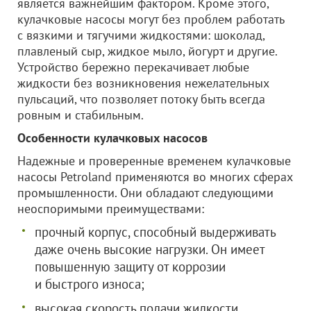
является важнейшим фактором. Кроме этого,
кулачковые насосы могут без проблем работать
с вязкими и тягучими жидкостями: шоколад,
плавленый сыр, жидкое мыло, йогурт и другие.
Устройство бережно перекачивает любые
жидкости без возникновения нежелательных
пульсаций, что позволяет потоку быть всегда
ровным и стабильным.
Особенности кулачковых насосов
Надежные и проверенные временем кулачковые
насосы Petroland применяются во многих сферах
промышленности. Они обладают следующими
неоспоримыми преимуществами:
прочный корпус, способный выдерживать
даже очень высокие нагрузки. Он имеет
повышенную защиту от коррозии
и быстрого износа;
высокая скорость подачи жидкости,