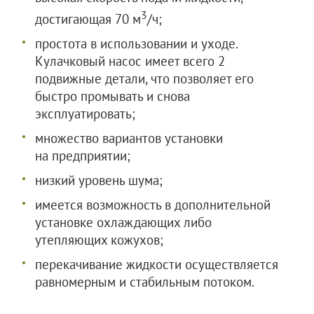
3
достигающая 70 м
/ч;
простота в использовании и уходе.
Кулачковый насос имеет всего 2
подвижные детали, что позволяет его
быстро промывать и снова
эксплуатировать;
множество вариантов установки
на предприятии;
низкий уровень шума;
имеется возможность в дополнительной
установке охлаждающих либо
утепляющих кожухов;
перекачивание жидкости осуществляется
равномерным и стабильным потоком.