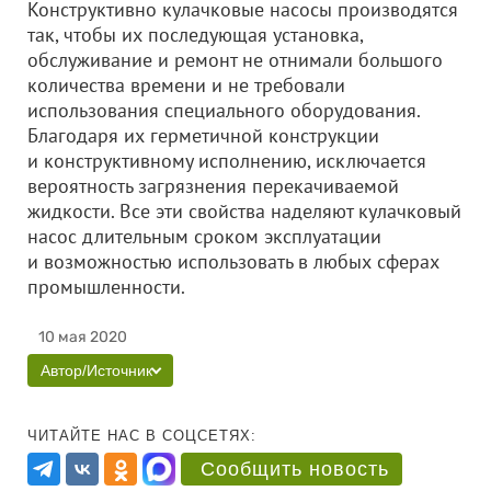
Конструктивно кулачковые насосы производятся
так, чтобы их последующая установка,
обслуживание и ремонт не отнимали большого
количества времени и не требовали
использования специального оборудования.
Благодаря их герметичной конструкции
и конструктивному исполнению, исключается
вероятность загрязнения перекачиваемой
жидкости. Все эти свойства наделяют кулачковый
насос длительным сроком эксплуатации
и возможностью использовать в любых сферах
промышленности.
10 мая 2020
Автор/Источник
ЧИТАЙТЕ НАС В СОЦСЕТЯХ:
Сообщить новость