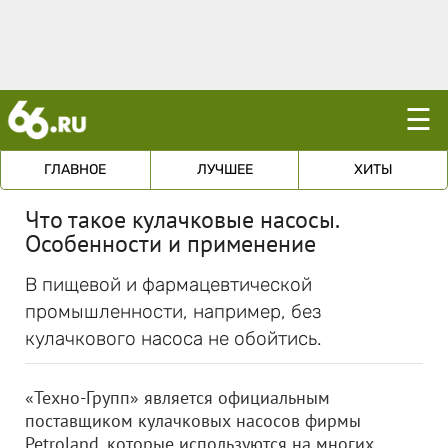
☰
ГЛАВНОЕ
ЛУЧШЕЕ
ХИТЫ
Что такое кулачковые насосы.
Особенности и применение
В пищевой и фармацевтической
промышленности, например, без
кулачкового насоса не обойтись.
«Техно-Групп» является официальным
поставщиком кулачковых насосов фирмы
Petroland, которые используются на многих