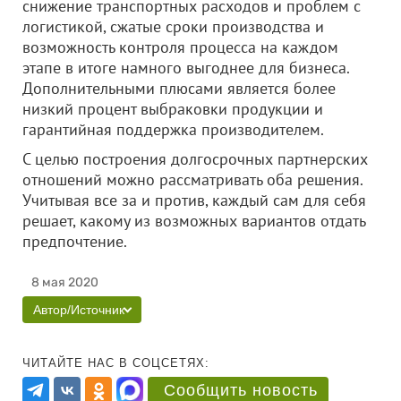
снижение транспортных расходов и проблем с
логистикой, сжатые сроки производства и
возможность контроля процесса на каждом
этапе в итоге намного выгоднее для бизнеса.
Дополнительными плюсами является более
низкий процент выбраковки продукции и
гарантийная поддержка производителем.
С целью построения долгосрочных партнерских
отношений можно рассматривать оба решения.
Учитывая все за и против, каждый сам для себя
решает, какому из возможных вариантов отдать
предпочтение.
8 мая 2020
Автор/Источник
ЧИТАЙТЕ НАС В СОЦСЕТЯХ:
Сообщить новость