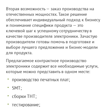
Вторая возможность — заказ производства на
отечественных мощностях. Такое решение
обеспечивает индивидуальный подход к бизнесу
и понимание специфики продукта — это
ключевой шаг к успешному сотрудничеству в
качестве производителя электроники. Зачастую
производители готовы помочь в подготовке и
выборе лучшего предложения и бизнес-модели
для продукта.
Предлагаемое контрактное производство
электроники содержит все необходимые услуги,
которые можно представить в одном месте:
производство печатных плат;
SMT;
сборки THT;
тестирование;