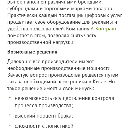
рынок наполнен различными брендами,
суббрендами и торговыми марками товаров.
Практически каждый поставщик цифровых услуг
продвигает своё оборудование для рекламы и
удобства пользователей. Компания
А-Контракт
помогает в этом, позволяя снять часть
производственной нагрузки.
Возможные решения
Далеко не все производители имеют
необходимые производственные мощности.
Зачастую вопрос производства решается путем
заказа необходимой электроники в Китае. Но
такое решение имеет и свои минусы:
невозможность осуществления контроля
процесса производства;
высокий процент брака;
сложности с логистикой.