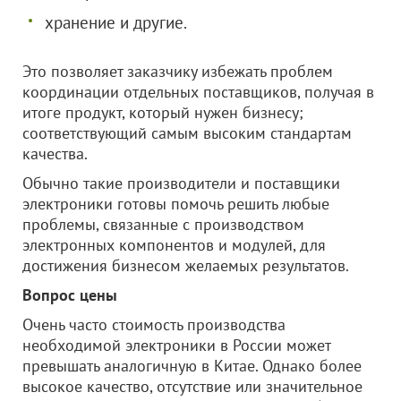
хранение и другие.
Это позволяет заказчику избежать проблем
координации отдельных поставщиков, получая в
итоге продукт, который нужен бизнесу;
соответствующий самым высоким стандартам
качества.
Обычно такие производители и поставщики
электроники готовы помочь решить любые
проблемы, связанные с производством
электронных компонентов и модулей, для
достижения бизнесом желаемых результатов.
Вопрос цены
Очень часто стоимость производства
необходимой электроники в России может
превышать аналогичную в Китае. Однако более
высокое качество, отсутствие или значительное