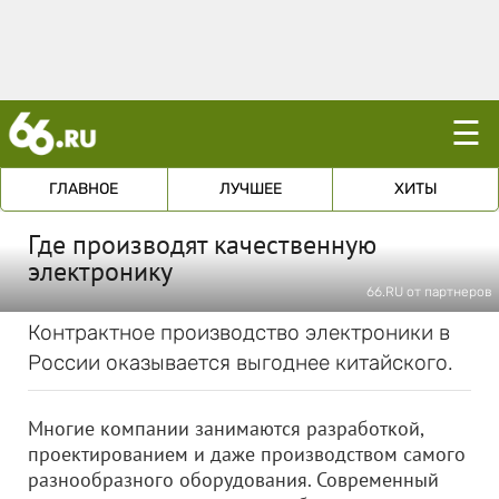
☰
ГЛАВНОЕ
ЛУЧШЕЕ
ХИТЫ
Где производят качественную
электронику
66.RU от партнеров
Контрактное производство электроники в
России оказывается выгоднее китайского.
Многие компании занимаются разработкой,
проектированием и даже производством самого
разнообразного оборудования. Современный