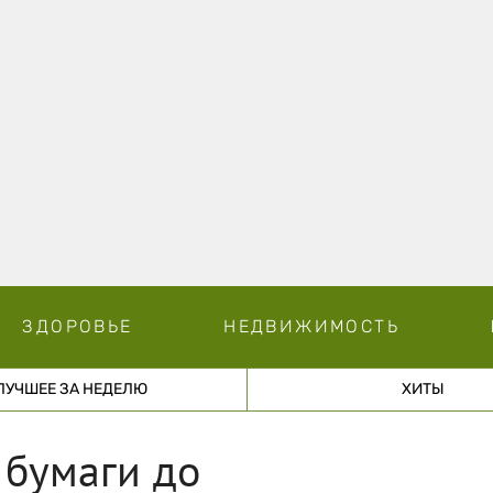
ЗДОРОВЬЕ
НЕДВИЖИМОСТЬ
ЛУЧШЕЕ ЗА НЕДЕЛЮ
ХИТЫ
 бумаги до