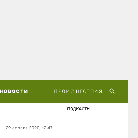
НОВОСТИ
ПРОИСШЕСТВИЯ
ПОДКАСТЫ
29 апреля 2020, 12:47