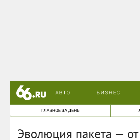
АВТО
БИЗНЕС
ГЛАВНОЕ ЗА ДЕНЬ
Эволюция пакета — от