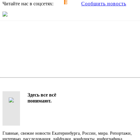
Читайте нас в соцсетях:
Сообщить новость
Здесь все всё
понимают.
Главные, свежие новости Екатеринбурга, России, мира. Репортажи,
интервью, расследования, лайфхаки, конфликты, инфографика,