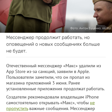
Фото: Антон Буценко, 66.RU
Мессенджер продолжит работать, но
оповещений о новых сообщениях больше
не будет.
Отечественный мессенджер «Макс» удалили из
App Store из‑за санкций, заявили в Apple.
Пользователи заметили, что он пропал из
магазина приложений 3 июня. Ранее
установленные приложения продолжат работать.
Создатели рекомендовали владельцам iPhone
самостоятельно открывать «Макс», чтобы
не
пропустить
важные сообщения. Мессенджер