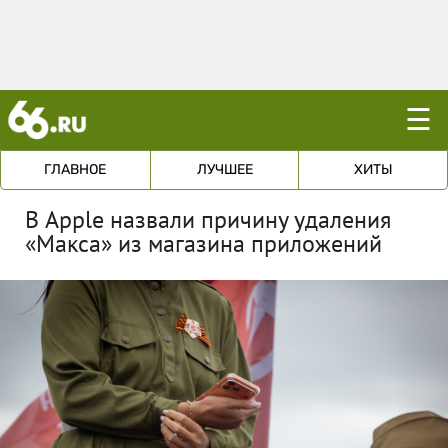
☰
ГЛАВНОЕ
ЛУЧШЕЕ
ХИТЫ
В Apple назвали причину удаления
«Макса» из магазина приложений