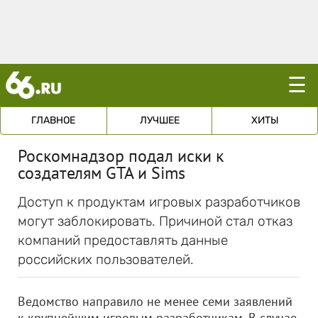
☰
ГЛАВНОЕ
ЛУЧШЕЕ
ХИТЫ
Роскомнадзор подал иски к
создателям GTA и Sims
Доступ к продуктам игровых разработчиков
могут заблокировать. Причиной стал отказ
компаний предоставлять данные
российских пользователей.
Ведомство направило не менее семи заявлений
к крупнейшим игровым разработчикам. В случае