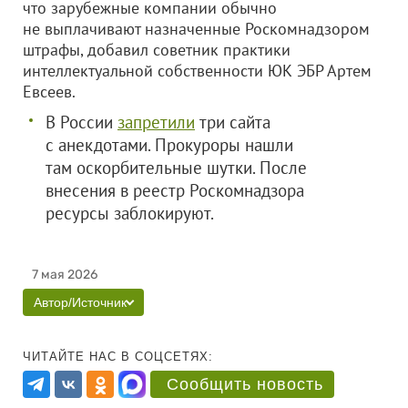
что зарубежные компании обычно
не выплачивают назначенные Роскомнадзором
штрафы, добавил советник практики
интеллектуальной собственности ЮК ЭБР Артем
Евсеев.
В России
запретили
три сайта
с анекдотами. Прокуроры нашли
там оскорбительные шутки. После
внесения в реестр Роскомнадзора
ресурсы заблокируют.
7 мая 2026
Автор/Источник
ЧИТАЙТЕ НАС В СОЦСЕТЯХ:
Сообщить новость