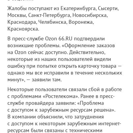
Жалобы поступают из Екатеринбурга, Сысерти,
Москвы, Санкт-Петербурга, Новосибирска,
Краснодара, Челябинска, Воронежа,
Красноярска.
В пресс-службе Ozon 66.RU подтвердили
возникшие проблемы. «Оформление заказов
на Ozon сейчас доступно. Действительно,
некоторые из наших пользователей видели
ошибку при попытке открыть карточку товара —
однако мы все исправили в течение нескольких
минут», — заявили там.
Некоторые пользователи связали сбой в работе
с проблемами «Ростелекома». Ранее в пресс-
службе провайдера заявили: «Проблема
с доступом к зарубежным ресурсам решена».
В компании объяснили, что затруднения
с доступом к некоторым зарубежным интернет-
ресурсам были связаны с техническими