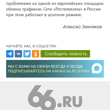
проблемами на одной из европейских площадок
обмена трафиком. Сети «Ростелекома» в России
при этом работают в штатном режиме.
Алексей Земляков
ЧИТАЙТЕ НАС В СОЦСЕТЯХ:
Сообщить новость