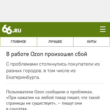
☰
ГЛАВНОЕ
ЛУЧШЕЕ
ХИТЫ
В работе Ozon произошел сбой
С проблемами столкнулись покупатели из
разных городов, в том числе из
Екатеринбурга.
Пользователи Ozon сообщили о проблемах.
«При нажатии на любой товар пишет, что такой
страницы не существует», — пишут они
в соцсетях.