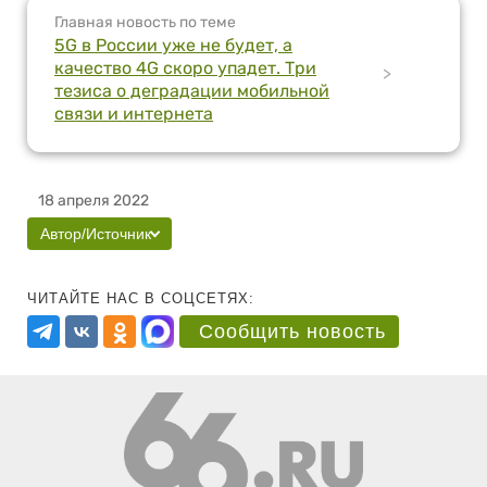
Главная новость по теме
5G в России уже не будет, а
качество 4G скоро упадет. Три
>
тезиса о деградации мобильной
связи и интернета
18 апреля 2022
Автор/Источник
ЧИТАЙТЕ НАС В СОЦСЕТЯХ:
Сообщить новость