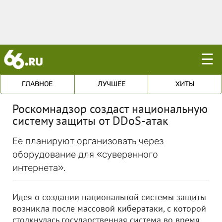
☰
ГЛАВНОЕ
ЛУЧШЕЕ
ХИТЫ
Роскомнадзор создаст национальную
систему защиты от DDoS-атак
Ее планируют организовать через
оборудование для «суверенного
интернета».
Идея о создании национальной системы защиты
возникла после массовой кибератаки, с которой
столкнулась государственная система во время