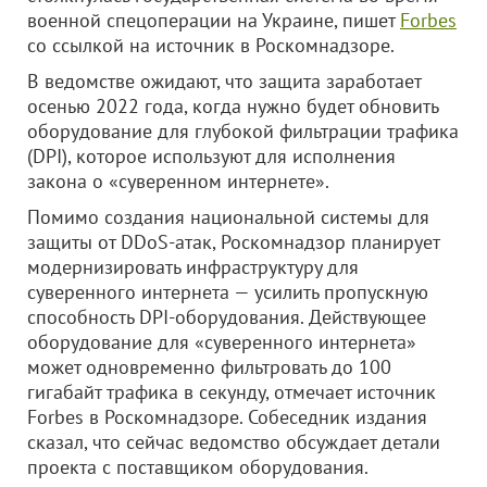
военной спецоперации на Украине, пишет
Forbes
со ссылкой на источник в Роскомнадзоре.
В ведомстве ожидают, что защита заработает
осенью 2022 года, когда нужно будет обновить
оборудование для глубокой фильтрации трафика
(DPI), которое используют для исполнения
закона о «суверенном интернете».
Помимо создания национальной системы для
защиты от DDoS-атак, Роскомнадзор планирует
модернизировать инфраструктуру для
суверенного интернета — усилить пропускную
способность DPI-оборудования. Действующее
оборудование для «суверенного интернета»
может одновременно фильтровать до 100
гигабайт трафика в секунду, отмечает источник
Forbes в Роскомнадзоре. Собеседник издания
сказал, что сейчас ведомство обсуждает детали
проекта с поставщиком оборудования.