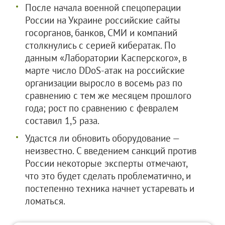
После начала военной спецоперации
России на Украине российские сайты
госорганов, банков, СМИ и компаний
столкнулись с серией кибератак. По
данным «Лаборатории Касперского», в
марте число DDoS-атак на российские
организации выросло в восемь раз по
сравнению с тем же месяцем прошлого
года; рост по сравнению с февралем
составил 1,5 раза.
Удастся ли обновить оборудование —
неизвестно. С введением санкций против
России некоторые эксперты отмечают,
что это будет сделать проблематично, и
постепенно техника начнет устаревать и
ломаться.