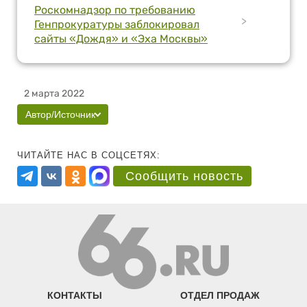
Роскомнадзор по требованию
>
Генпрокуратуры заблокировал
сайты «Дождя» и «Эха Москвы»
2 марта 2022
Автор/Источник
ЧИТАЙТЕ НАС В СОЦСЕТЯХ:
Сообщить новость
КОНТАКТЫ
ОТДЕЛ ПРОДАЖ