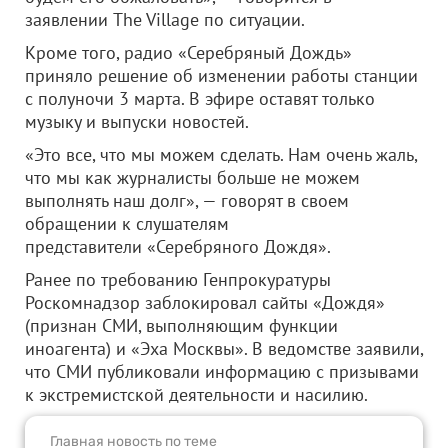
заявлении The Village по ситуации.
Кроме того, радио «Серебряный Дождь»
приняло решение об изменении работы станции
с полуночи 3 марта. В эфире оставят только
музыку и выпуски новостей.
«Это все, что мы можем сделать. Нам очень жаль,
что мы как журналисты больше не можем
выполнять наш долг», — говорят в своем
обращении к слушателям
представители «Серебряного Дождя».
Ранее по требованию Генпрокуратуры
Роскомнадзор заблокировал сайты «Дождя»
(признан СМИ, выполняющим функции
иноагента) и «Эха Москвы». В ведомстве заявили,
что СМИ публиковали информацию с призывами
к экстремистской деятельности и насилию.
Главная новость по теме