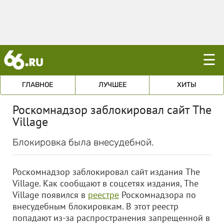
☰
ГЛАВНОЕ
ЛУЧШЕЕ
ХИТЫ
Роскомнадзор заблокировал сайт The
Village
Блокировка была внесудебной.
Роскомнадзор заблокировал сайт издания The
Village. Как сообщают в соцсетях издания, The
Village появился в
реестре
Роскомнадзора по
внесудебным блокировкам. В этот реестр
попадают из-за распространения запрещенной в