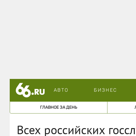
АВТО
БИЗНЕС
ГЛАВНОЕ ЗА ДЕНЬ
Всех российских госс