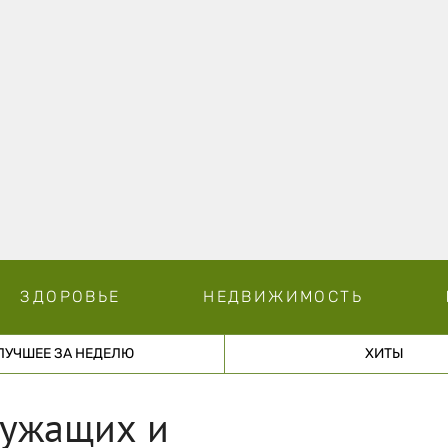
ЗДОРОВЬЕ
НЕДВИЖИМОСТЬ
ЛУЧШЕЕ ЗА НЕДЕЛЮ
ХИТЫ
лужащих и