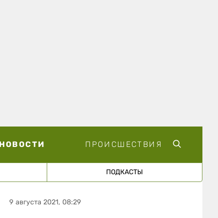
НОВОСТИ
ПРОИСШЕСТВИЯ
ПОДКАСТЫ
9 августа 2021, 08:29