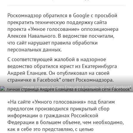
Роскомнадзор обратился в Google c просьбой
прекратить техническую поддержку сайта
проекта «Умное голосование» оппозиционера
Алексея Навального. В ведомстве посчитали,
что сайт нарушает правила обработки
персональных данных.
С соответствующей жалобой в надзорное
ведомство обратился юрист из Екатеринбурга
Андрей Еланцев. Он опубликовал на своей
страничке в Facebook* ответ Роскомнадзора.
личная страница Андрея Еланцева в социальной сети Facebook*
«На сайте «Умного голосования» под благим
предлогом производился прикрытый сбор
информации о гражданах Российской
Федерации в большем объеме, чем необходимо,
как я себе это представляю, с целью