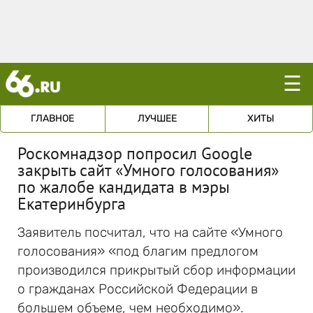
☰
ГЛАВНОЕ
ЛУЧШЕЕ
ХИТЫ
Роскомнадзор попросил Google
закрыть сайт «Умного голосования»
по жалобе кандидата в мэры
Екатеринбурга
Заявитель посчитал, что на сайте «Умного
голосования» «под благим предлогом
производился прикрытый сбор информации
о гражданах Российской Федерации в
большем объеме, чем необходимо».