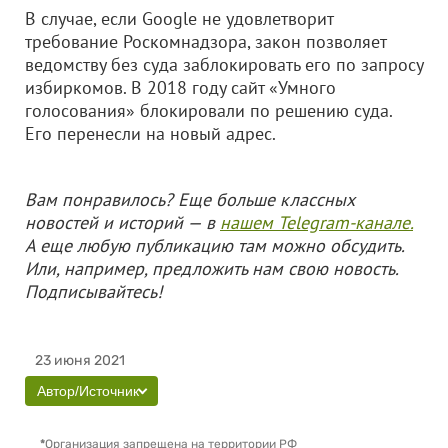
В случае, если Google не удовлетворит
требование Роскомнадзора, закон позволяет
ведомству без суда заблокировать его по запросу
избиркомов. В 2018 году сайт «Умного
голосования» блокировали по решению суда.
Его перенесли на новый адрес.
Вам понравилось? Еще больше классных
новостей и историй — в
нашем Telegram-канале.
А еще любую публикацию там можно обсудить.
Или, например, предложить нам свою новость.
Подписывайтесь!
23 июня 2021
Автор/Источник
*
Организация запрещена на территории РФ