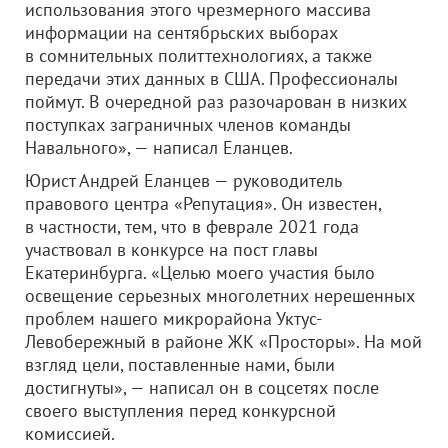
использования этого чрезмерного массива
информации на сентябрьских выборах
в сомнительных политтехнологиях, а также
передачи этих данных в США. Профессионалы
поймут. В очередной раз разочарован в низких
поступках заграничных членов команды
Навального», — написал Еланцев.
Юрист Андрей Еланцев — руководитель
правового центра «Репутация». Он известен,
в частности, тем, что в феврале 2021 года
участвовал в конкурсе на пост главы
Екатеринбурга. «Целью моего участия было
освещение серьезных многолетних нерешенных
проблем нашего микрорайона Уктус-
Левобережный в районе ЖК «Просторы». На мой
взгляд цели, поставленные нами, были
достигнуты», — написал он в соцсетях после
своего выступления перед конкурсной
комиссией.