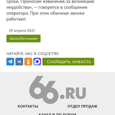
сроки. Приносим извинения за возникшие
неудобства», — говорится в сообщении
оператора. При этом обычные звонки
работают.
29 апреля 2021
Автор/Источник
ЧИТАЙТЕ НАС В СОЦСЕТЯХ:
Сообщить новость
КОНТАКТЫ
ОТДЕЛ ПРОДАЖ
КАНАЛ В TELEGRAM