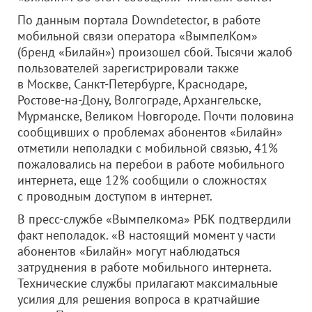
По данным портала Downdetector, в работе
мобильной связи оператора «ВымпелКом»
(бренд «Билайн») произошел сбой. Тысячи жалоб
пользователей зарегистрировали также
в Москве, Санкт-Петербурге, Краснодаре,
Ростове-на-Дону, Волгограде, Архангельске,
Мурманске, Великом Новгороде. Почти половина
сообщивших о проблемах абонентов «Билайн»
отметили неполадки с мобильной связью, 41%
пожаловались на перебои в работе мобильного
интернета, еще 12% сообщили о сложностях
с проводным доступом в интернет.
В пресс-службе «Вымпелкома» РБК подтвердили
факт неполадок. «В настоящий момент у части
абонентов «Билайн» могут наблюдаться
затруднения в работе мобильного интернета.
Технические службы прилагают максимальные
усилия для решения вопроса в кратчайшие