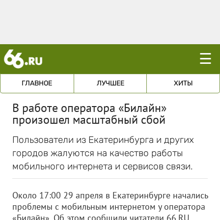
☰
ГЛАВНОЕ
ЛУЧШЕЕ
ХИТЫ
В работе оператора «Билайн»
произошел масштабный сбой
Пользователи из Екатеринбурга и других
городов жалуются на качество работы
мобильного интернета и сервисов связи.
Около 17:00 29 апреля в Екатеринбурге начались
проблемы с мобильным интернетом у оператора
«Билайн». Об этом сообщили читатели 66.RU.