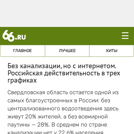
☰
ГЛАВНОЕ
ЛУЧШЕЕ
ХИТЫ
Без канализации, но с интернетом.
Российская действительность в трех
графиках
Свердловская область остается одной из
самых благоустроенных в России: без
централизованного водоотведения здесь
живут 20% жителей, а без всемирной
паутины — 28%. В среднем по стране
канализации нет у 22,6% населения.