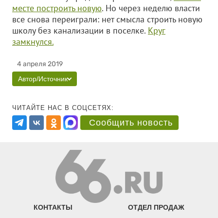
месте построить новую
. Но через неделю власти
все снова переиграли: нет смысла строить новую
школу без канализации в поселке.
Круг
замкнулся.
4 апреля 2019
Автор/Источник
ЧИТАЙТЕ НАС В СОЦСЕТЯХ:
Сообщить новость
КОНТАКТЫ
ОТДЕЛ ПРОДАЖ